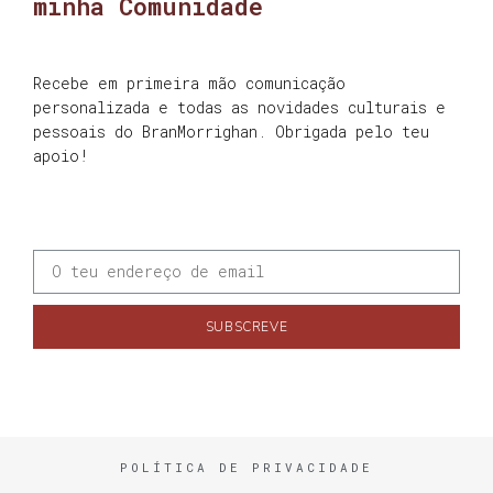
minha Comunidade
Recebe em primeira mão comunicação
personalizada e todas as novidades culturais e
pessoais do BranMorrighan. Obrigada pelo teu
apoio!
SUBSCREVE
POLÍTICA DE PRIVACIDADE