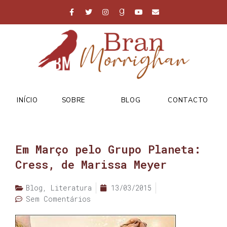
INÍCIO
SOBRE
BLOG
CONTACTO
Em Março pelo Grupo Planeta:
Cress, de Marissa Meyer
Blog
,
Literatura
13/03/2015
Sem Comentários