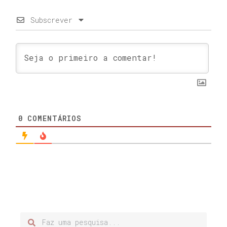
Subscrever
0
COMENTÁRIOS