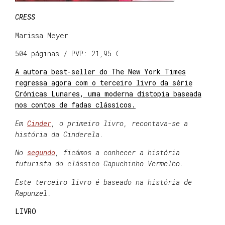
CRESS
Marissa Meyer
504 páginas / PVP: 21,95 €
A autora best-seller do The New York Times
regressa agora com o terceiro livro da série
Crónicas Lunares, uma moderna distopia baseada
nos contos de fadas clássicos.
Em
Cinder
, o primeiro livro, recontava-se a
história da Cinderela.
No
segundo
, ficámos a conhecer a história
futurista do clássico Capuchinho Vermelho.
Este terceiro livro é baseado na história de
Rapunzel.
LIVRO