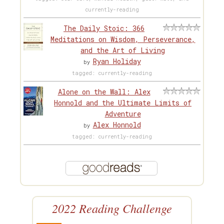
currently-reading
The Daily Stoic: 366
Meditations on Wisdom, Perseverance,
and the Art of Living
Ryan Holiday
by
tagged: currently-reading
Alone on the Wall: Alex
Honnold and the Ultimate Limits of
Adventure
Alex Honnold
by
tagged: currently-reading
2022 Reading Challenge