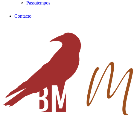
Passatempos
Contacto