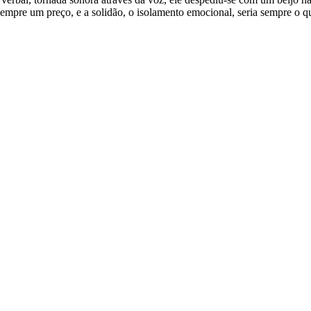
sempre um preço, e a solidão, o isolamento emocional, seria sempre o qu