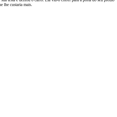
e lhe custaria mais.