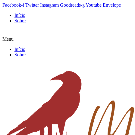
Facebook-f
Twitter
Instagram
Goodreads-g
Youtube
Envelope
Início
Sobre
Menu
Início
Sobre