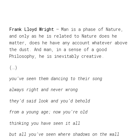
Frank Lloyd Wright
– Man is a phase of Nature,
and only as he is related to Nature does he
matter, does he have any account whatever above
the dust. And man, in a sense of a good
Philosophy, he is inevitably creative.
(…)
you’ve seen them dancing to their song
always right and never wrong
they’d said look and you’d behold
from a young age; now you’re old
thinking you have seen it all
but all you’ve seen where shadows on the wall