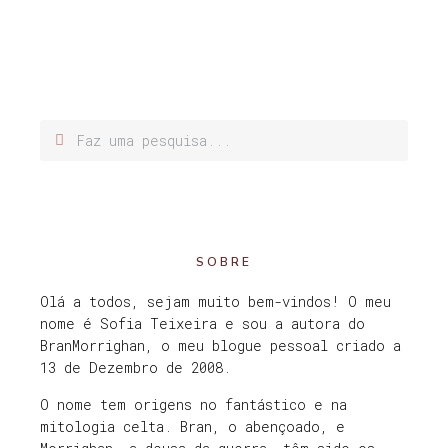
SOBRE
Olá a todos, sejam muito bem-vindos! O meu
nome é Sofia Teixeira e sou a autora do
BranMorrighan, o meu blogue pessoal criado a
13 de Dezembro de 2008.
O nome tem origens no fantástico e na
mitologia celta. Bran, o abençoado, e