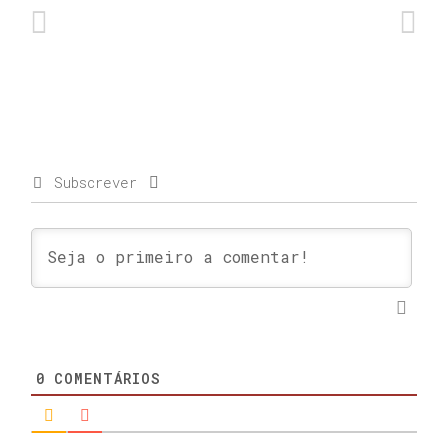
Subscrever
0
COMENTÁRIOS