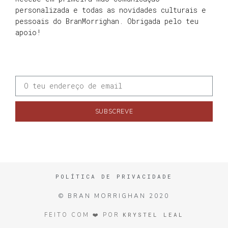
personalizada e todas as novidades culturais e
pessoais do BranMorrighan. Obrigada pelo teu
apoio!
SUBSCREVE
POLÍTICA DE PRIVACIDADE
© BRAN MORRIGHAN 2020
KRYSTEL LEAL
FEITO COM ❤️ POR