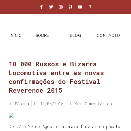
INÍCIO
SOBRE
BLOG
CONTACTO
10 000 Russos e Bizarra
Locomotiva entre as novas
confirmações do Festival
Reverence 2015
Música
14/05/2015
Sem Comentários
De 27 a 29 de Agosto, a praia fluvial da pacata