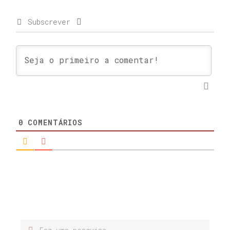
Subscrever
0
COMENTÁRIOS