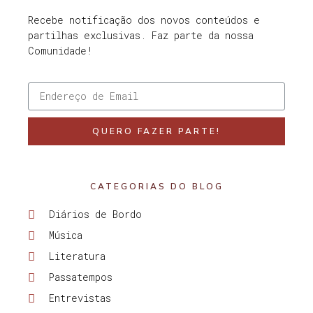
Recebe notificação dos novos conteúdos e
partilhas exclusivas. Faz parte da nossa
Comunidade!
QUERO FAZER PARTE!
CATEGORIAS DO BLOG
Diários de Bordo
Música
Literatura
Passatempos
Entrevistas