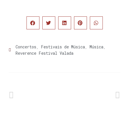
Concertos
,
Festivais de Música
,
Música
,
Reverence Festival Valada