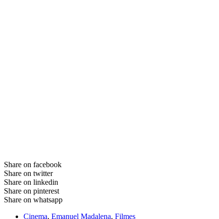
Share on facebook
Share on twitter
Share on linkedin
Share on pinterest
Share on whatsapp
Cinema
,
Emanuel Madalena
,
Filmes