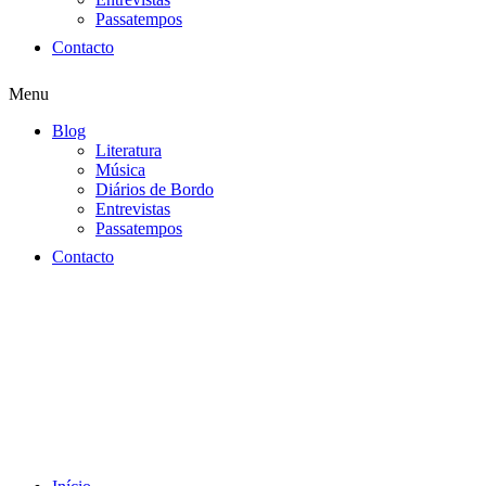
Passatempos
Contacto
Menu
Blog
Literatura
Música
Diários de Bordo
Entrevistas
Passatempos
Contacto