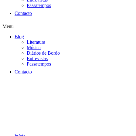
Passatempos
Contacto
Menu
Blog
Literatura
Música
Diários de Bordo
Entrevistas
Passatempos
Contacto