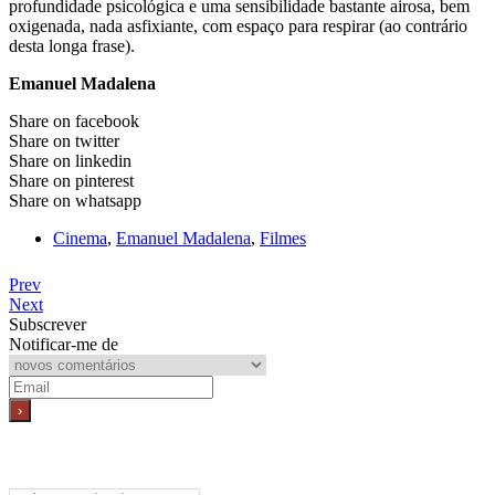
profundidade psicológica e uma sensibilidade bastante airosa, bem
oxigenada, nada asfixiante, com espaço para respirar (ao contrário
desta longa frase).
Emanuel Madalena
Share on facebook
Share on twitter
Share on linkedin
Share on pinterest
Share on whatsapp
Cinema
,
Emanuel Madalena
,
Filmes
Prev
Next
Subscrever
Notificar-me de