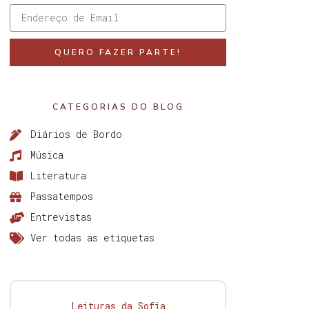
QUERO FAZER PARTE!
CATEGORIAS DO BLOG
Diários de Bordo
Música
Literatura
Passatempos
Entrevistas
Ver todas as etiquetas
Leituras da Sofia