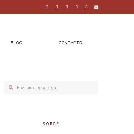
BLOG
CONTACTO
SOBRE