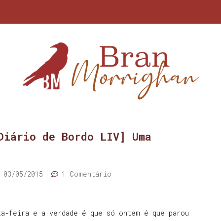
Diário de Bordo LIV] Uma
03/05/2015
1 Comentário
ta-feira e a verdade é que só ontem é que parou