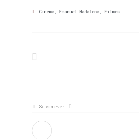
Cinema
,
Emanuel Madalena
,
Filmes
Subscrever