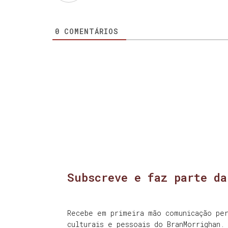
0
COMENTÁRIOS
Subscreve e faz parte da
Recebe em primeira mão comunicação per
culturais e pessoais do BranMorrighan.