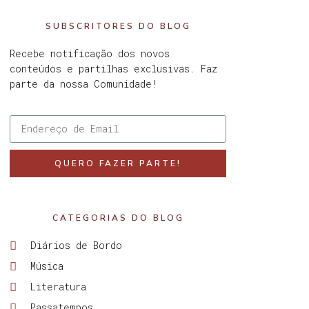
SUBSCRITORES DO BLOG
Recebe notificação dos novos
conteúdos e partilhas exclusivas. Faz
parte da nossa Comunidade!
QUERO FAZER PARTE!
CATEGORIAS DO BLOG
Diários de Bordo
Música
Literatura
Passatempos