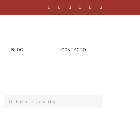
BLOG
CONTACTO