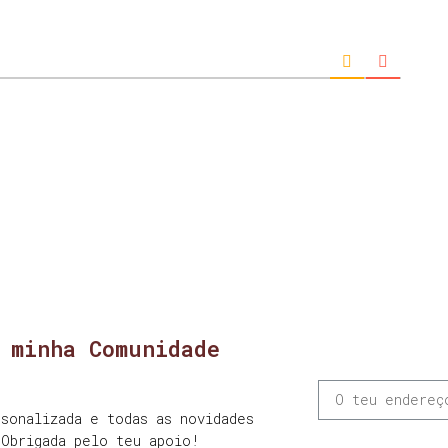
 minha Comunidade
sonalizada e todas as novidades
 Obrigada pelo teu apoio!