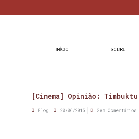
INÍCIO
SOBRE
[Cinema] Opinião: Timbuktu
Blog
20/06/2015
Sem Comentários