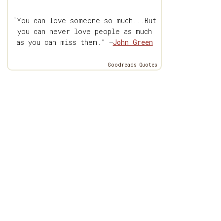
“You can love someone so much...But
you can never love people as much
as you can miss them.” —
John Green
Goodreads Quotes