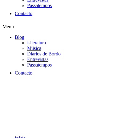
Passatempos
Contacto
Menu
Blog
Literatura
Música
Diários de Bordo
Entrevistas
Passatempos
Contacto