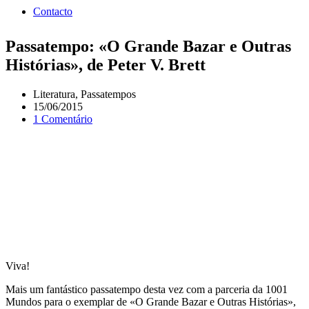
Contacto
Passatempo: «O Grande Bazar e Outras
Histórias», de Peter V. Brett
Literatura
,
Passatempos
15/06/2015
1 Comentário
Viva!
Mais um fantástico passatempo desta vez com a parceria da 1001
Mundos para o exemplar de «O Grande Bazar e Outras Histórias»,