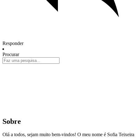
Responder
Procurar
Sobre
Olá a todos, sejam muito bem-vindos! O meu nome é Sofia Teixeira