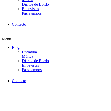
Diários de Bordo
Entrevistas
Passatempos
Contacto
Menu
Blog
Literatura
Música
Diários de Bordo
Entrevistas
Passatempos
Contacto