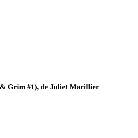
& Grim #1), de Juliet Marillier