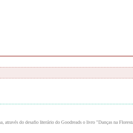
, através do desafio literário do Goodreads o livro "Danças na Floresta