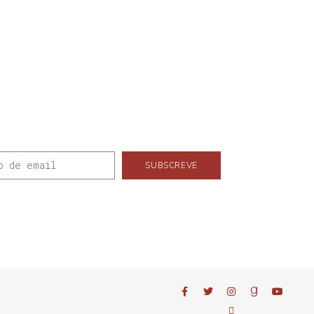
SUBSCREVE