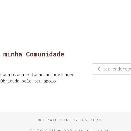
 minha Comunidade
sonalizada e todas as novidades
 Obrigada pelo teu apoio!
© BRAN MORRIGHAN 2020
KRYSTEL LEAL