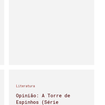
Literatura
Opinião: A Torre de
Espinhos (Série