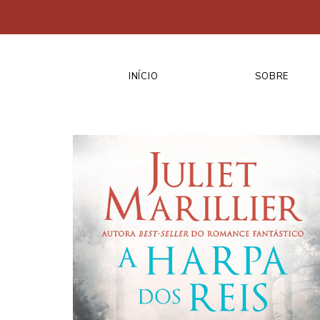
INÍCIO
SOBRE