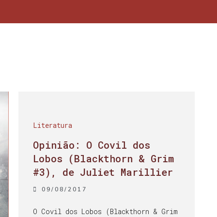
Literatura
Opinião: O Covil dos
Lobos (Blackthorn & Grim
#3), de Juliet Marillier
09/08/2017
O Covil dos Lobos (Blackthorn & Grim