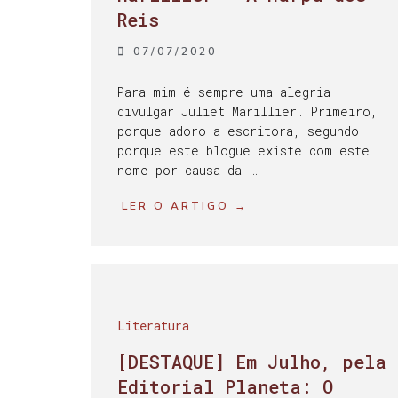
Reis
07/07/2020
Para mim é sempre uma alegria
divulgar Juliet Marillier. Primeiro,
porque adoro a escritora, segundo
porque este blogue existe com este
nome por causa da …
LER O ARTIGO →
Literatura
[DESTAQUE] Em Julho, pela
Editorial Planeta: O