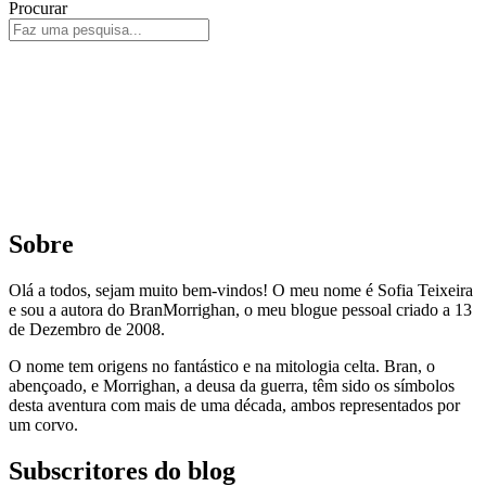
Procurar
Sobre
Olá a todos, sejam muito bem-vindos! O meu nome é Sofia Teixeira
e sou a autora do BranMorrighan, o meu blogue pessoal criado a 13
de Dezembro de 2008.
O nome tem origens no fantástico e na mitologia celta. Bran, o
abençoado, e Morrighan, a deusa da guerra, têm sido os símbolos
desta aventura com mais de uma década, ambos representados por
um corvo.
Subscritores do blog