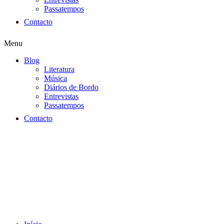
Passatempos
Contacto
Menu
Blog
Literatura
Música
Diários de Bordo
Entrevistas
Passatempos
Contacto