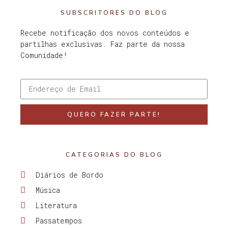
SUBSCRITORES DO BLOG
Recebe notificação dos novos conteúdos e
partilhas exclusivas. Faz parte da nossa
Comunidade!
QUERO FAZER PARTE!
CATEGORIAS DO BLOG
Diários de Bordo
Música
Literatura
Passatempos