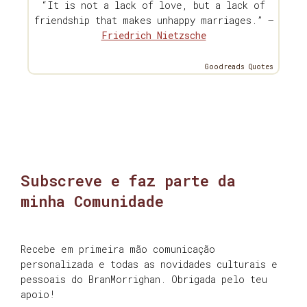
“It is not a lack of love, but a lack of
friendship that makes unhappy marriages.” —
Friedrich Nietzsche
Goodreads Quotes
Subscreve e faz parte da
minha Comunidade
Recebe em primeira mão comunicação
personalizada e todas as novidades culturais e
pessoais do BranMorrighan. Obrigada pelo teu
apoio!