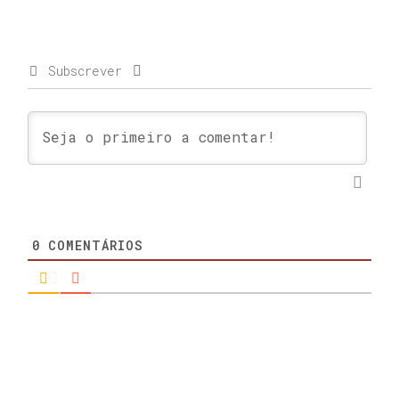
Subscrever
0
COMENTÁRIOS