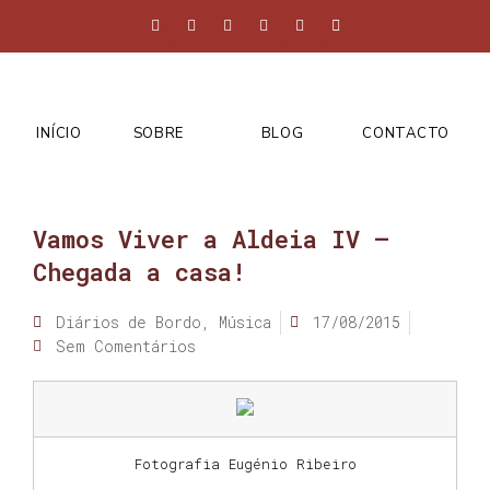
INÍCIO
SOBRE
BLOG
CONTACTO
Vamos Viver a Aldeia IV –
Chegada a casa!
Diários de Bordo
,
Música
17/08/2015
Sem Comentários
Fotografia Eugénio Ribeiro