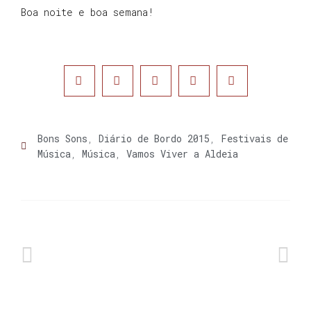
Boa noite e boa semana!
Bons Sons
,
Diário de Bordo 2015
,
Festivais de
Música
,
Música
,
Vamos Viver a Aldeia