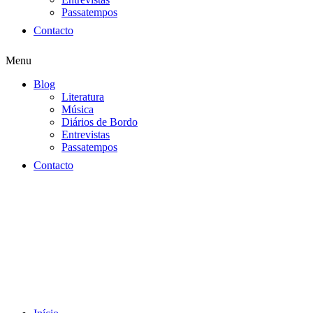
Passatempos
Contacto
Menu
Blog
Literatura
Música
Diários de Bordo
Entrevistas
Passatempos
Contacto