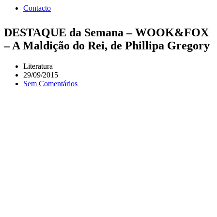
Contacto
DESTAQUE da Semana – WOOK&FOX
– A Maldição do Rei, de Phillipa Gregory
Literatura
29/09/2015
Sem Comentários