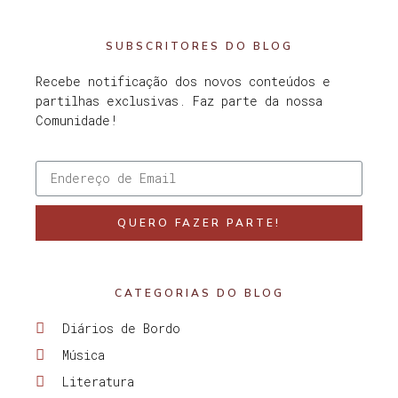
SUBSCRITORES DO BLOG
Recebe notificação dos novos conteúdos e
partilhas exclusivas. Faz parte da nossa
Comunidade!
QUERO FAZER PARTE!
CATEGORIAS DO BLOG
Diários de Bordo
Música
Literatura