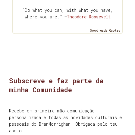
“Do what you can, with what you have,
where you are.” —
Theodore Roosevelt
Goodreads Quotes
Subscreve e faz parte da
minha Comunidade
Recebe em primeira mão comunicação
personalizada e todas as novidades culturais e
pessoais do BranMorrighan. Obrigada pelo teu
apoio!