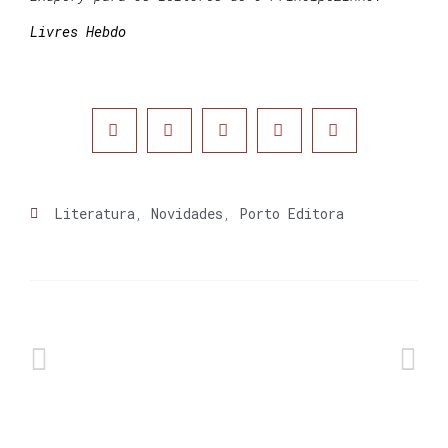
Livres Hebdo
Literatura
,
Novidades
,
Porto Editora