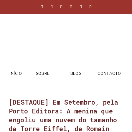
INÍCIO
SOBRE
BLOG
CONTACTO
[DESTAQUE] Em Setembro, pela
Porto Editora: A menina que
engoliu uma nuvem do tamanho
da Torre Eiffel, de Romain