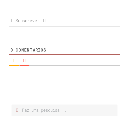
Subscrever
0
COMENTÁRIOS