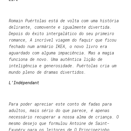
Romain Puértolas está de volta com uma história
delirante, comovente e igualmente divertida.
Depois do êxito intergalático do seu primeiro
romance, A incrível viagem do faquir que ficou
fechado num armário IKEA, o novo livro era
aguardado com alguma impaciência. Mas a magia
funciona de novo. Uma autêntica lição de
inteligência e generosidade. Puértolas cria um
mundo pleno de dramas divertidos.
L’Indépendant
Para poder apreciar este conto de fadas para
adultos, mais sério do que parece, é apenas
necessário recuperar a nossa alma de criança. O
mesmo desejo que formulou Antoine de Saint-
Exupéry para os leitores de O Principezinho.