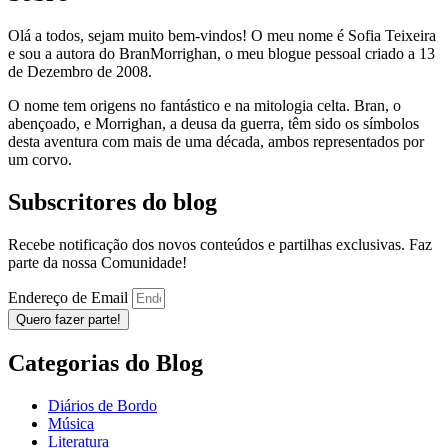
Olá a todos, sejam muito bem-vindos! O meu nome é Sofia Teixeira
e sou a autora do BranMorrighan, o meu blogue pessoal criado a 13
de Dezembro de 2008.
O nome tem origens no fantástico e na mitologia celta. Bran, o
abençoado, e Morrighan, a deusa da guerra, têm sido os símbolos
desta aventura com mais de uma década, ambos representados por
um corvo.
Subscritores do blog
Recebe notificação dos novos conteúdos e partilhas exclusivas. Faz
parte da nossa Comunidade!
Endereço de Email
Quero fazer parte!
Categorias do Blog
Diários de Bordo
Música
Literatura