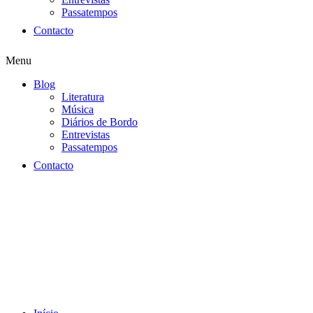
Passatempos
Contacto
Menu
Blog
Literatura
Música
Diários de Bordo
Entrevistas
Passatempos
Contacto