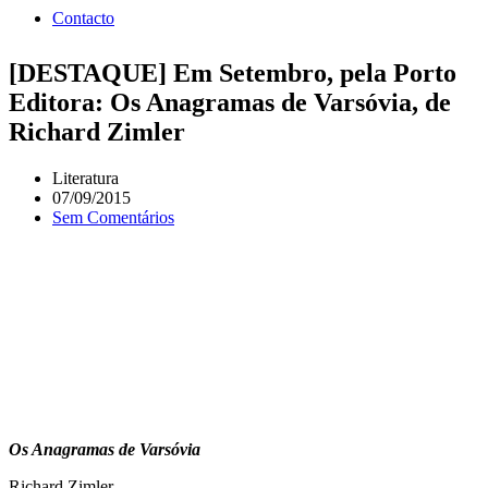
Contacto
[DESTAQUE] Em Setembro, pela Porto
Editora: Os Anagramas de Varsóvia, de
Richard Zimler
Literatura
07/09/2015
Sem Comentários
Os Anagramas de Varsóvia
Richard Zimler