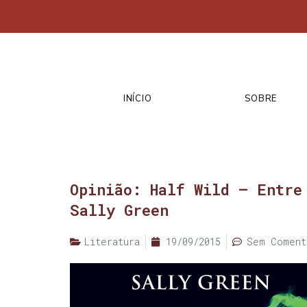
INÍCIO
SOBRE
Opinião: Half Wild – Entre
Sally Green
Literatura
19/09/2015
Sem Coment