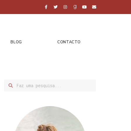
BLOG
CONTACTO