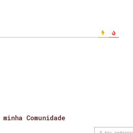
 minha Comunidade