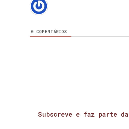
0
COMENTÁRIOS
Subscreve e faz parte da