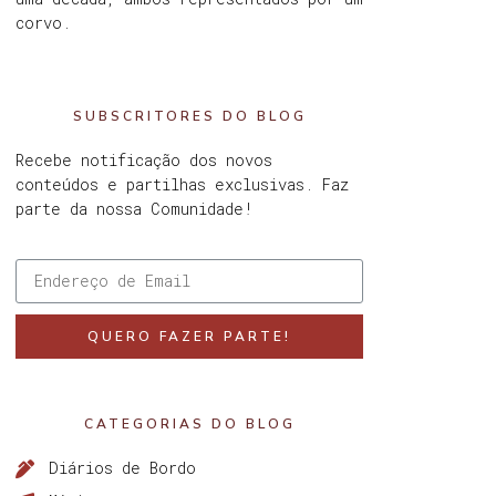
corvo.
SUBSCRITORES DO BLOG
Recebe notificação dos novos
conteúdos e partilhas exclusivas. Faz
parte da nossa Comunidade!
QUERO FAZER PARTE!
CATEGORIAS DO BLOG
Diários de Bordo