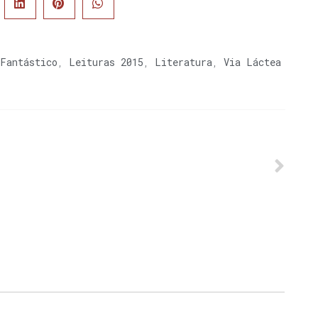
Fantástico
,
Leituras 2015
,
Literatura
,
Via Láctea