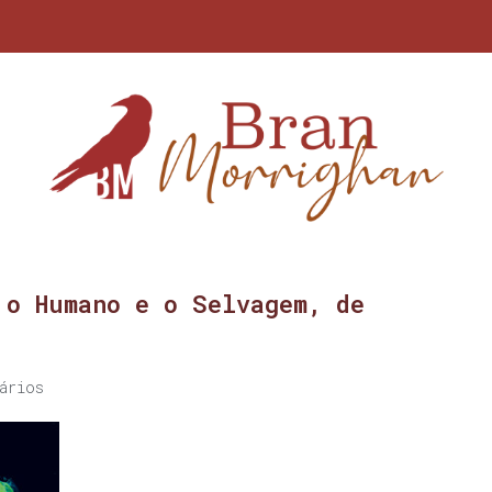
 o Humano e o Selvagem, de
ários