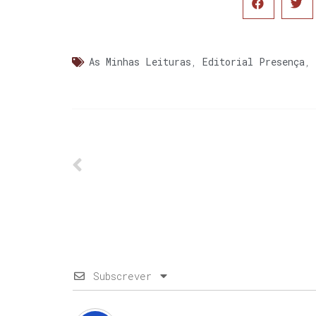
As Minhas Leituras
,
Editorial Presença
,
Subscrever