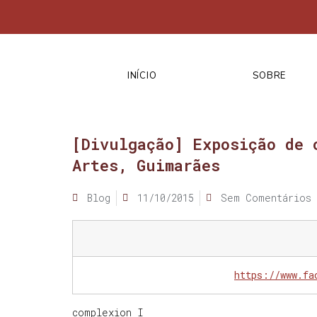
INÍCIO
SOBRE
[Divulgação] Exposição de 
Artes, Guimarães
Blog
11/10/2015
Sem Comentários
https://www.fa
complexion I