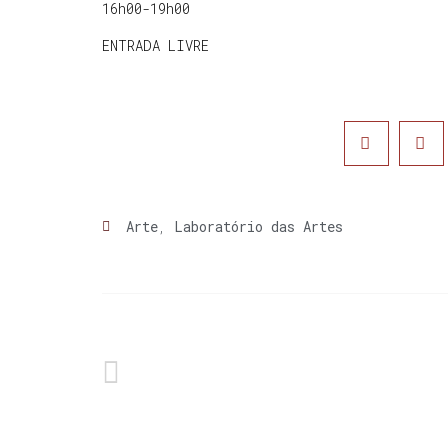
16h00-19h00
ENTRADA LIVRE
Arte
,
Laboratório das Artes