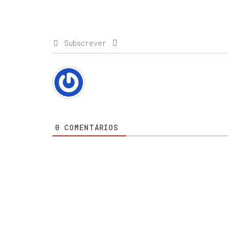
Subscrever
0
COMENTÁRIOS