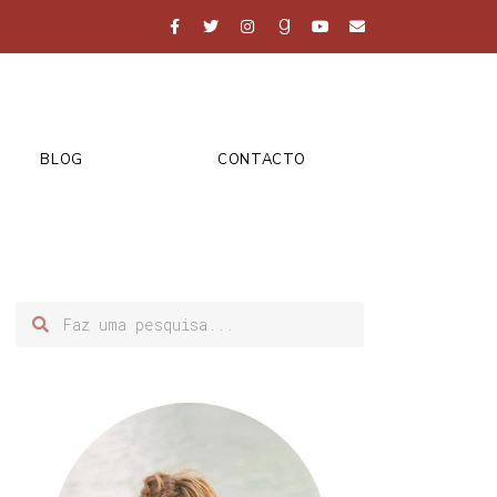
BLOG
CONTACTO