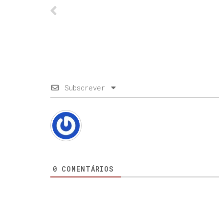
Subscrever
0
COMENTÁRIOS