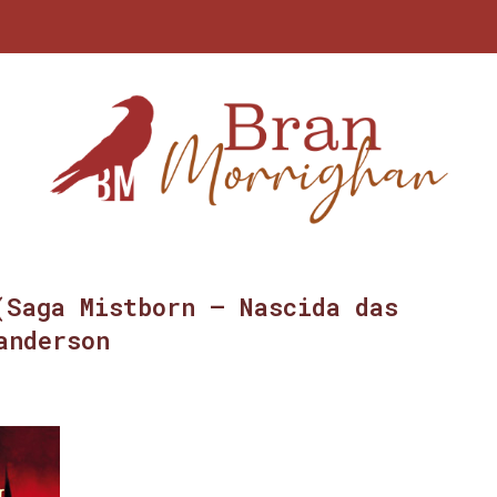
(Saga Mistborn – Nascida das
anderson