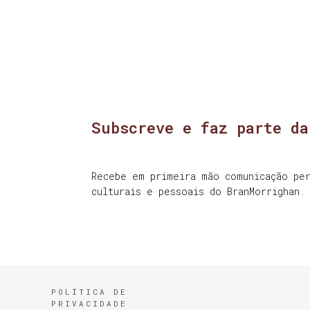
Subscreve e faz parte da
Recebe em primeira mão comunicação per
culturais e pessoais do BranMorrighan.
POLÍTICA DE
PRIVACIDADE