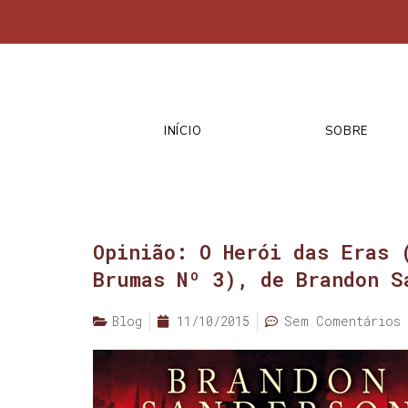
INÍCIO
SOBRE
Opinião: O Herói das Eras 
Brumas Nº 3), de Brandon S
Blog
11/10/2015
Sem Comentários