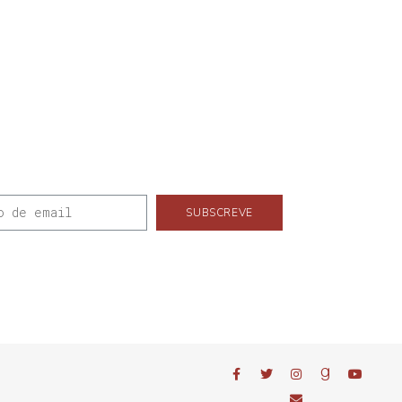
SUBSCREVE