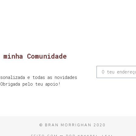
 minha Comunidade
sonalizada e todas as novidades
 Obrigada pelo teu apoio!
© BRAN MORRIGHAN 2020