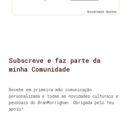
Goodreads Quotes
Subscreve e faz parte da
minha Comunidade
Recebe em primeira mão comunicação
personalizada e todas as novidades culturais e
pessoais do BranMorrighan. Obrigada pelo teu
apoio!