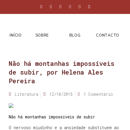
INÍCIO
SOBRE
BLOG
CONTACTO
Não há montanhas impossíveis
de subir, por Helena Ales
Pereira
Literatura
12/10/2015
1 Comentário
Não há montanhas impossíveis de subir
O nervoso miudinho e a ansiedade substituem ao