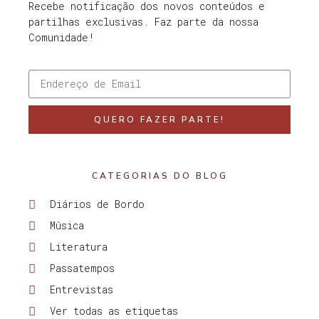
Recebe notificação dos novos conteúdos e
partilhas exclusivas. Faz parte da nossa
Comunidade!
QUERO FAZER PARTE!
CATEGORIAS DO BLOG
Diários de Bordo
Música
Literatura
Passatempos
Entrevistas
Ver todas as etiquetas