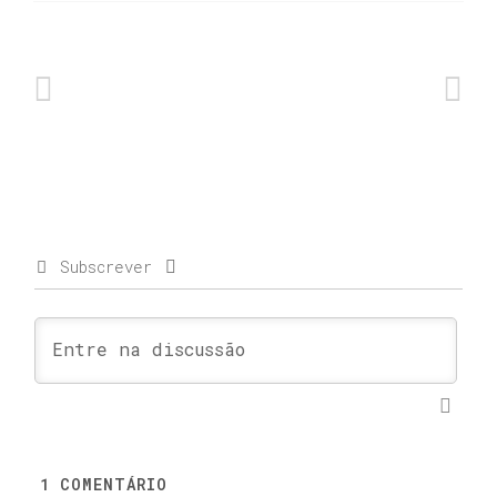
Subscrever
1
COMENTÁRIO