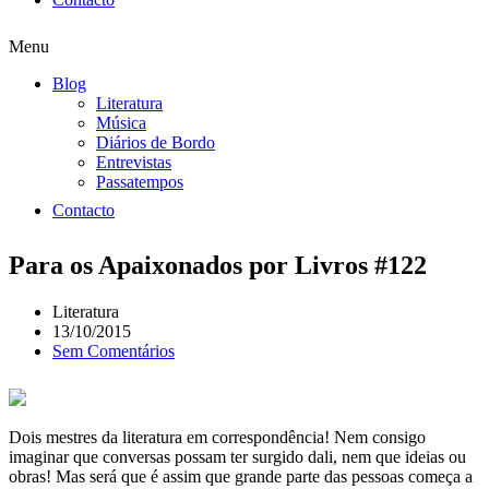
Menu
Blog
Literatura
Música
Diários de Bordo
Entrevistas
Passatempos
Contacto
Para os Apaixonados por Livros #122
Literatura
13/10/2015
Sem Comentários
Dois mestres da literatura em correspondência! Nem consigo
imaginar que conversas possam ter surgido dali, nem que ideias ou
obras! Mas será que é assim que grande parte das pessoas começa a