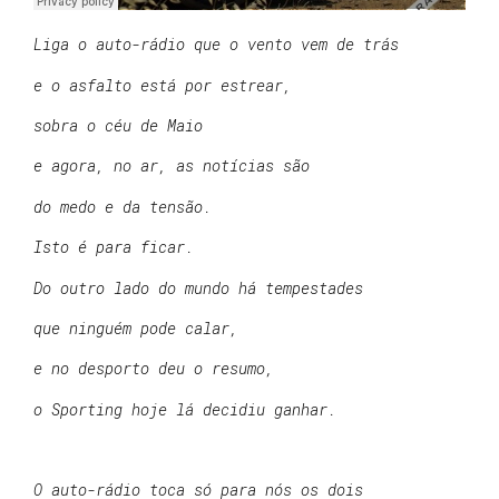
Liga o auto-rádio que o vento vem de trás
e o asfalto está por estrear,
sobra o céu de Maio
e agora, no ar, as notícias são
do medo e da tensão.
Isto é para ficar.
Do outro lado do mundo há tempestades
que ninguém pode calar,
e no desporto deu o resumo,
o Sporting hoje lá decidiu ganhar.
O auto-rádio toca só para nós os dois