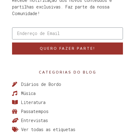
Recebe notificação dos novos conteúdos e
partilhas exclusivas. Faz parte da nossa
Comunidade!
QUERO FAZER PARTE!
CATEGORIAS DO BLOG
Diários de Bordo
Música
Literatura
Passatempos
Entrevistas
Ver todas as etiquetas