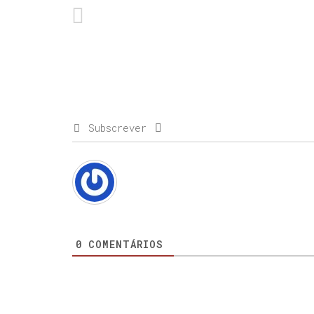
Subscrever
0
COMENTÁRIOS