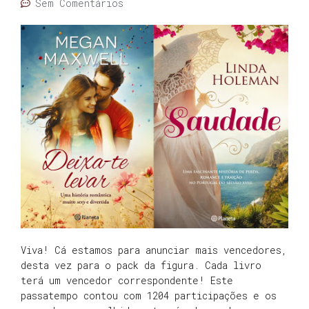
Sem Comentários
Viva! Cá estamos para anunciar mais vencedores,
desta vez para o pack da figura. Cada livro
terá um vencedor correspondente! Este
passatempo contou com 1204 participações e os