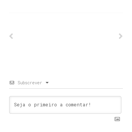
Subscrever