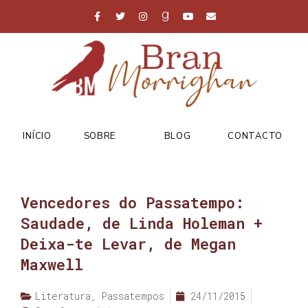
INÍCIO
SOBRE
BLOG
CONTACTO
Vencedores do Passatempo:
Saudade, de Linda Holeman +
Deixa-te Levar, de Megan
Maxwell
Literatura
,
Passatempos
24/11/2015