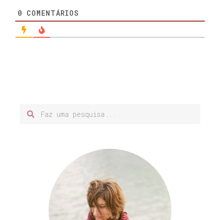
0
COMENTÁRIOS