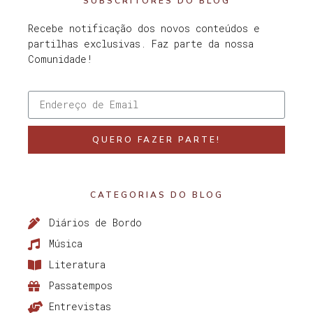
SUBSCRITORES DO BLOG
Recebe notificação dos novos conteúdos e
partilhas exclusivas. Faz parte da nossa
Comunidade!
QUERO FAZER PARTE!
CATEGORIAS DO BLOG
Diários de Bordo
Música
Literatura
Passatempos
Entrevistas