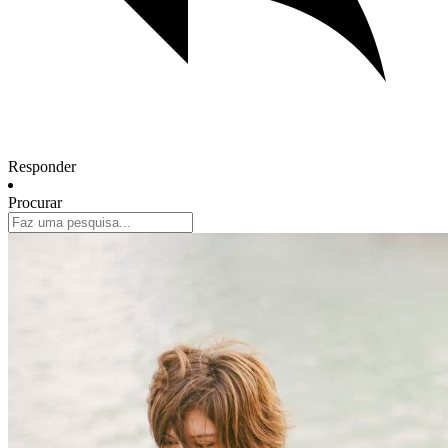
Responder
Procurar