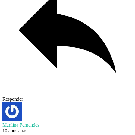
Responder
Marilina Fernandes
10 anos atrás