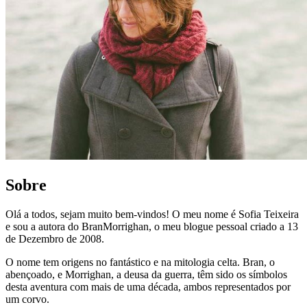
Sobre
Olá a todos, sejam muito bem-vindos! O meu nome é Sofia Teixeira
e sou a autora do BranMorrighan, o meu blogue pessoal criado a 13
de Dezembro de 2008.
O nome tem origens no fantástico e na mitologia celta. Bran, o
abençoado, e Morrighan, a deusa da guerra, têm sido os símbolos
desta aventura com mais de uma década, ambos representados por
um corvo.