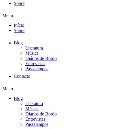
Sobre
Menu
Início
Sobre
Blog
Literatura
Música
Diários de Bordo
Entrevistas
Passatempos
Contacto
Menu
Blog
Literatura
Música
Diários de Bordo
Entrevistas
Passatempos