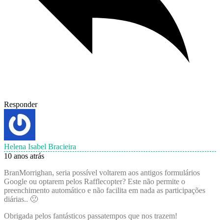
Responder
Helena Isabel Bracieira
10 anos atrás
BranMorrighan, seria possível voltarem aos antigos formulários
Google ou optarem pelos Rafflecopter? Este não permite o
preenchimento automático e não facilita em nada as participações
diárias.. 🙁
Obrigada pelos fantásticos passatempos que nos trazem!