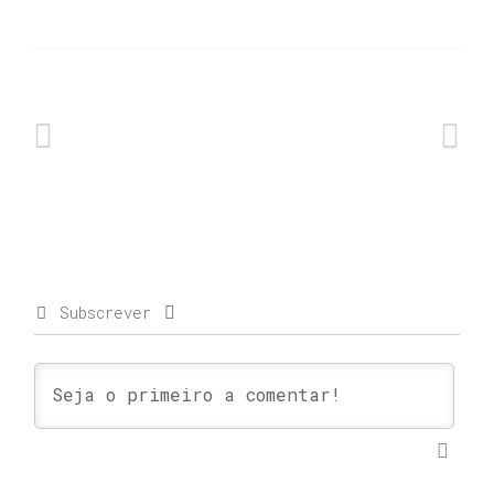
Subscrever