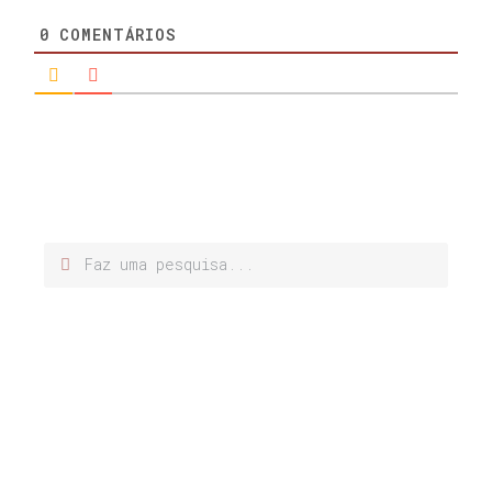
0
COMENTÁRIOS