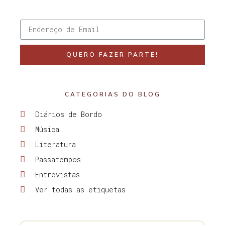
QUERO FAZER PARTE!
CATEGORIAS DO BLOG
Diários de Bordo
Música
Literatura
Passatempos
Entrevistas
Ver todas as etiquetas