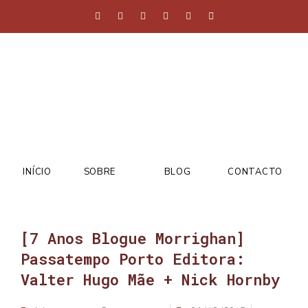
INÍCIO
SOBRE
BLOG
CONTACTO
[7 Anos Blogue Morrighan]
Passatempo Porto Editora:
Valter Hugo Mãe + Nick Hornby