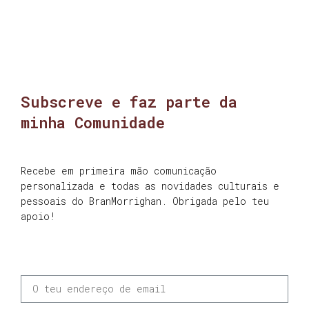
Subscreve e faz parte da
minha Comunidade
Recebe em primeira mão comunicação
personalizada e todas as novidades culturais e
pessoais do BranMorrighan. Obrigada pelo teu
apoio!