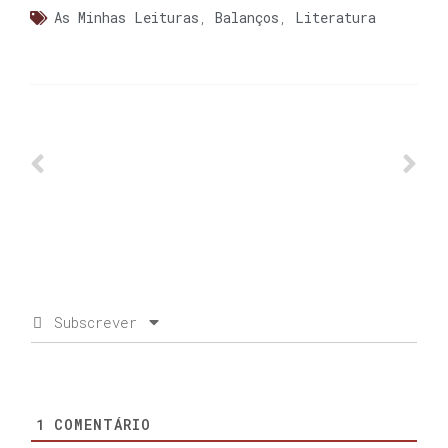
As Minhas Leituras
,
Balanços
,
Literatura
Subscrever
1
COMENTÁRIO