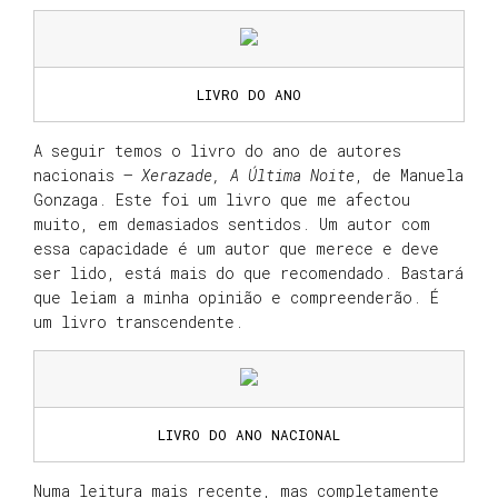
LIVRO DO ANO
A seguir temos o livro do ano de autores
nacionais –
Xerazade, A Última Noite
, de Manuela
Gonzaga. Este foi um livro que me afectou
muito, em demasiados sentidos. Um autor com
essa capacidade é um autor que merece e deve
ser lido, está mais do que recomendado. Bastará
que leiam a minha opinião e compreenderão. É
um livro transcendente.
LIVRO DO ANO NACIONAL
Numa leitura mais recente, mas completamente