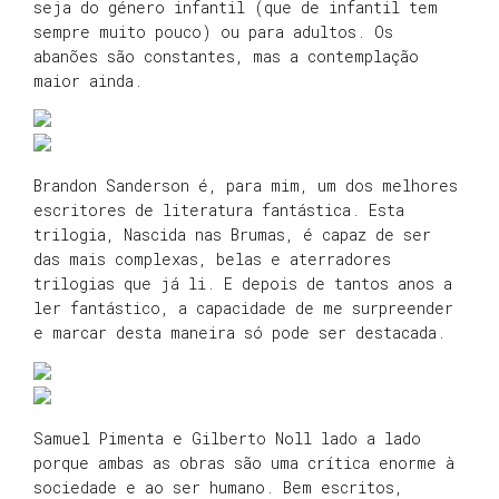
seja do género infantil (que de infantil tem
sempre muito pouco) ou para adultos. Os
abanões são constantes, mas a contemplação
maior ainda.
Brandon Sanderson é, para mim, um dos melhores
escritores de literatura fantástica. Esta
trilogia, Nascida nas Brumas, é capaz de ser
das mais complexas, belas e aterradores
trilogias que já li. E depois de tantos anos a
ler fantástico, a capacidade de me surpreender
e marcar desta maneira só pode ser destacada.
Samuel Pimenta e Gilberto Noll lado a lado
porque ambas as obras são uma crítica enorme à
sociedade e ao ser humano. Bem escritos,