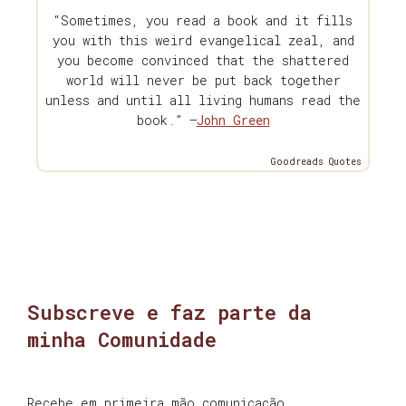
“Sometimes, you read a book and it fills
you with this weird evangelical zeal, and
you become convinced that the shattered
world will never be put back together
unless and until all living humans read the
book.” —
John Green
Goodreads Quotes
Subscreve e faz parte da
minha Comunidade
Recebe em primeira mão comunicação