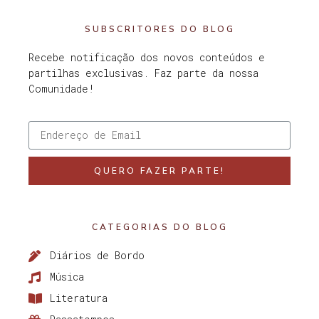
SUBSCRITORES DO BLOG
Recebe notificação dos novos conteúdos e
partilhas exclusivas. Faz parte da nossa
Comunidade!
QUERO FAZER PARTE!
CATEGORIAS DO BLOG
Diários de Bordo
Música
Literatura