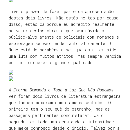
Tive o prazer de fazer parte da apresentação
destes dois livros. Não estão no top por causa
disso, estão cá porque eu acredito realmente
no valor destas obras e que sem dúvida o
público-alvo amante de policiais com romance e
espionagem se vão render automaticamente. O
Nuno está de parabéns e sei que esta tem sido
uma luta com muitos atritos, mas sempre vencida
com muito querer e grande qualidade.
A Eterna Demanda
e
Toda a Luz Que Não Podemos
ver foram dois livros de literatura estrangeira
que também mexeram com os meus sentidos. O
primeiro tem o seu quê de estranho, mas as
passagens pertinentes conquistaram. Já o
segundo tem toda uma densidade e intensidade
que mexe connosco desde o início. Talvez por a