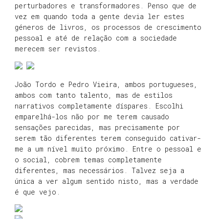
perturbadores e transformadores. Penso que de
vez em quando toda a gente devia ler estes
géneros de livros, os processos de crescimento
pessoal e até de relação com a sociedade
merecem ser revistos.
João Tordo e Pedro Vieira, ambos portugueses,
ambos com tanto talento, mas de estilos
narrativos completamente díspares. Escolhi
emparelhá-los não por me terem causado
sensações parecidas, mas precisamente por
serem tão diferentes terem conseguido cativar-
me a um nível muito próximo. Entre o pessoal e
o social, cobrem temas completamente
diferentes, mas necessários. Talvez seja a
única a ver algum sentido nisto, mas a verdade
é que vejo.