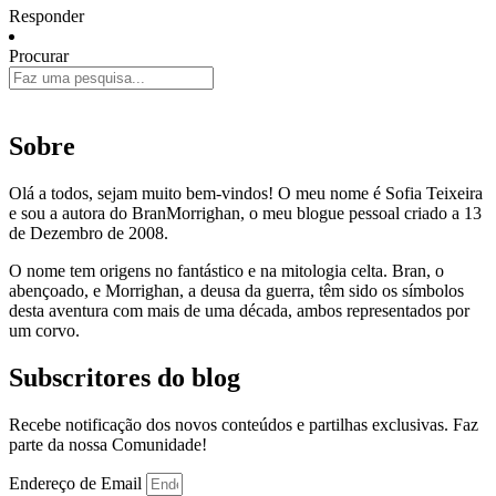
Responder
Procurar
Sobre
Olá a todos, sejam muito bem-vindos! O meu nome é Sofia Teixeira
e sou a autora do BranMorrighan, o meu blogue pessoal criado a 13
de Dezembro de 2008.
O nome tem origens no fantástico e na mitologia celta. Bran, o
abençoado, e Morrighan, a deusa da guerra, têm sido os símbolos
desta aventura com mais de uma década, ambos representados por
um corvo.
Subscritores do blog
Recebe notificação dos novos conteúdos e partilhas exclusivas. Faz
parte da nossa Comunidade!
Endereço de Email