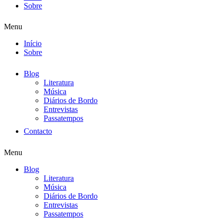
Sobre
Menu
Início
Sobre
Blog
Literatura
Música
Diários de Bordo
Entrevistas
Passatempos
Contacto
Menu
Blog
Literatura
Música
Diários de Bordo
Entrevistas
Passatempos