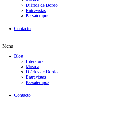
Diários de Bordo
Entrevistas
Passatempos
Contacto
Menu
Blog
Literatura
Música
Diários de Bordo
Entrevistas
Passatempos
Contacto