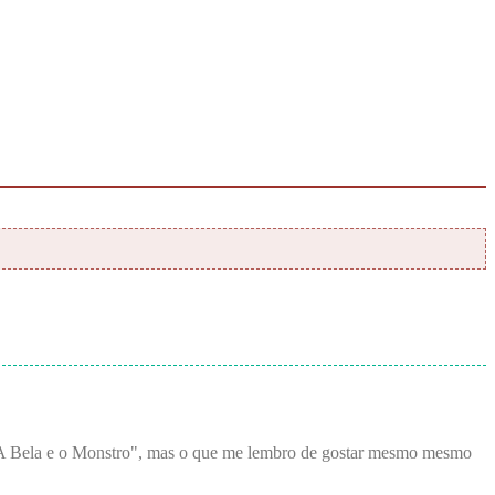
z "A Bela e o Monstro", mas o que me lembro de gostar mesmo mesmo