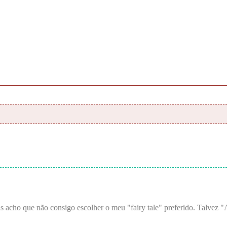
Mas acho que não consigo escolher o meu "fairy tale" preferido. Talve