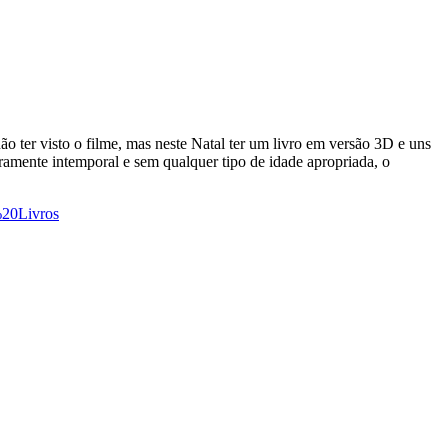
 ter visto o filme, mas neste Natal ter um livro em versão 3D e uns
amente intemporal e sem qualquer tipo de idade apropriada, o
%20Livros