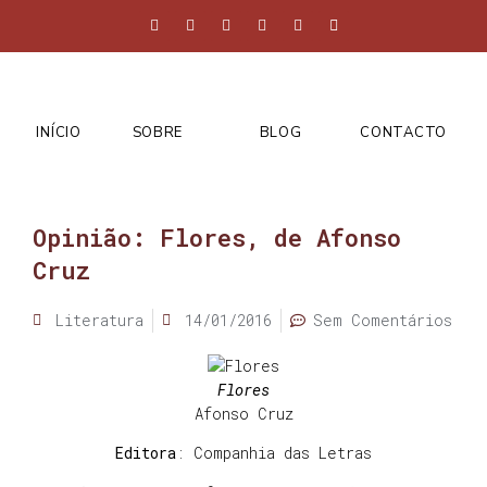
INÍCIO
SOBRE
BLOG
CONTACTO
Opinião: Flores, de Afonso
Cruz
Literatura
14/01/2016
Sem Comentários
Flores
Afonso Cruz
Editora
: Companhia das Letras