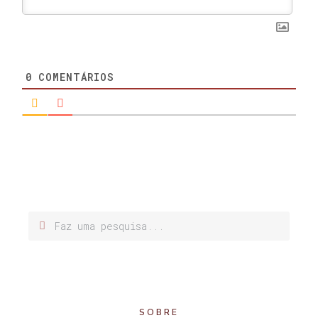
0
COMENTÁRIOS
SOBRE