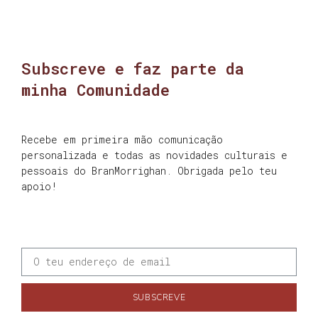
Subscreve e faz parte da
minha Comunidade
Recebe em primeira mão comunicação
personalizada e todas as novidades culturais e
pessoais do BranMorrighan. Obrigada pelo teu
apoio!
SUBSCREVE