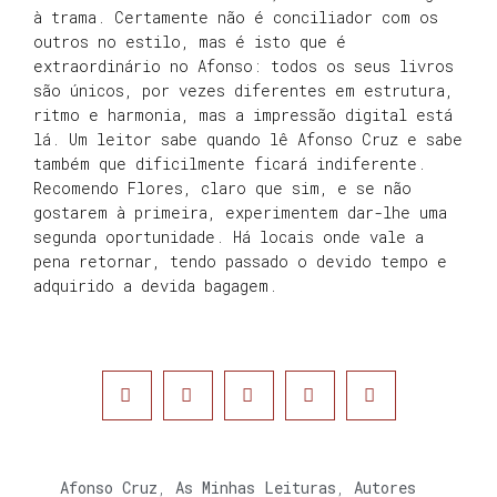
à trama. Certamente não é conciliador com os
outros no estilo, mas é isto que é
extraordinário no Afonso: todos os seus livros
são únicos, por vezes diferentes em estrutura,
ritmo e harmonia, mas a impressão digital está
lá. Um leitor sabe quando lê Afonso Cruz e sabe
também que dificilmente ficará indiferente.
Recomendo Flores, claro que sim, e se não
gostarem à primeira, experimentem dar-lhe uma
segunda oportunidade. Há locais onde vale a
pena retornar, tendo passado o devido tempo e
adquirido a devida bagagem.
Afonso Cruz
,
As Minhas Leituras
,
Autores