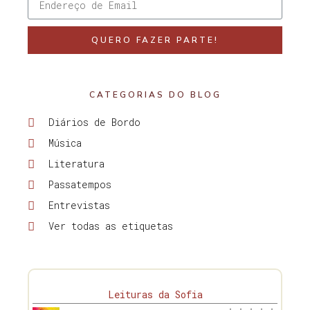
QUERO FAZER PARTE!
CATEGORIAS DO BLOG
Diários de Bordo
Música
Literatura
Passatempos
Entrevistas
Ver todas as etiquetas
Leituras da Sofia