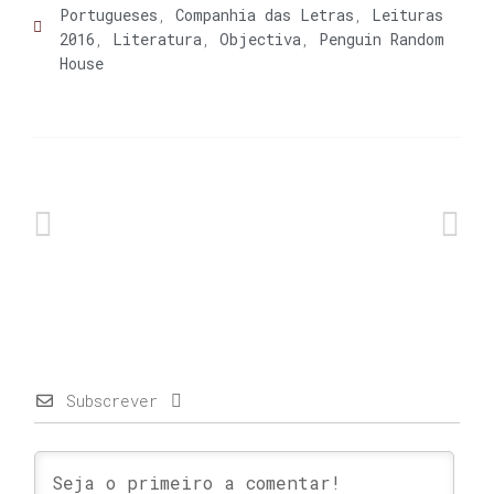
Portugueses
,
Companhia das Letras
,
Leituras
2016
,
Literatura
,
Objectiva
,
Penguin Random
House
Subscrever