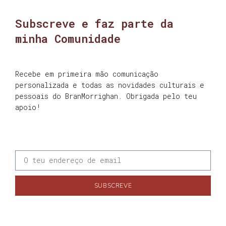
Subscreve e faz parte da
minha Comunidade
Recebe em primeira mão comunicação
personalizada e todas as novidades culturais e
pessoais do BranMorrighan. Obrigada pelo teu
apoio!
SUBSCREVE