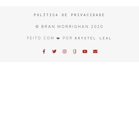
POLÍTICA DE PRIVACIDADE
© BRAN MORRIGHAN 2020
KRYSTEL LEAL
FEITO COM ❤️ POR