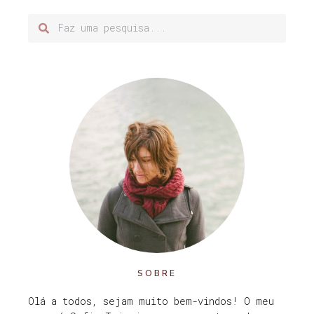
SOBRE
Olá a todos, sejam muito bem-vindos! O meu