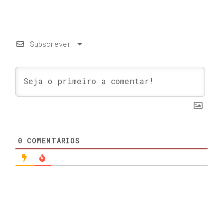
Subscrever
0
COMENTÁRIOS