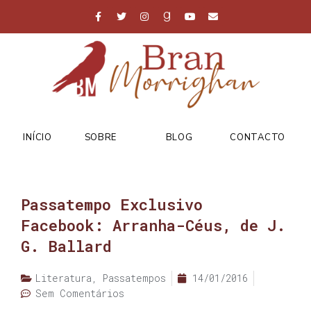
INÍCIO
SOBRE
BLOG
CONTACTO
Passatempo Exclusivo
Facebook: Arranha-Céus, de J.
G. Ballard
Literatura
,
Passatempos
14/01/2016
Sem Comentários