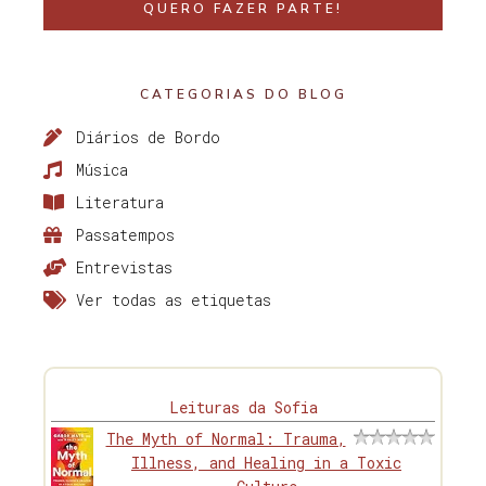
QUERO FAZER PARTE!
CATEGORIAS DO BLOG
Diários de Bordo
Música
Literatura
Passatempos
Entrevistas
Ver todas as etiquetas
Leituras da Sofia
The Myth of Normal: Trauma,
Illness, and Healing in a Toxic