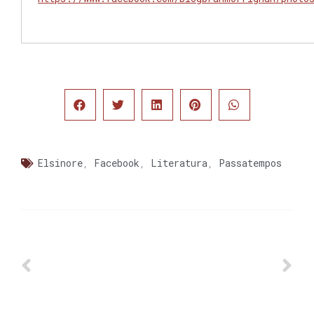
Elsinore
,
Facebook
,
Literatura
,
Passatempos