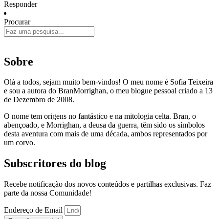
Responder
Procurar
Sobre
Olá a todos, sejam muito bem-vindos! O meu nome é Sofia Teixeira
e sou a autora do BranMorrighan, o meu blogue pessoal criado a 13
de Dezembro de 2008.
O nome tem origens no fantástico e na mitologia celta. Bran, o
abençoado, e Morrighan, a deusa da guerra, têm sido os símbolos
desta aventura com mais de uma década, ambos representados por
um corvo.
Subscritores do blog
Recebe notificação dos novos conteúdos e partilhas exclusivas. Faz
parte da nossa Comunidade!
Endereço de Email