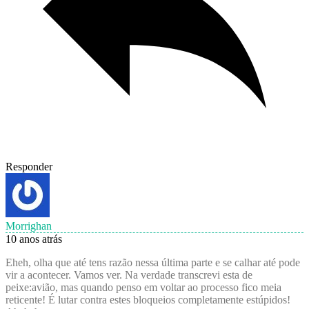
Responder
Morrighan
10 anos atrás
Eheh, olha que até tens razão nessa última parte e se calhar até pode
vir a acontecer. Vamos ver. Na verdade transcrevi esta de
peixe:avião, mas quando penso em voltar ao processo fico meia
reticente! É lutar contra estes bloqueios completamente estúpidos!