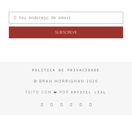
SUBSCREVE
POLÍTICA DE PRIVACIDADE
© BRAN MORRIGHAN 2020
KRYSTEL LEAL
FEITO COM ❤️ POR