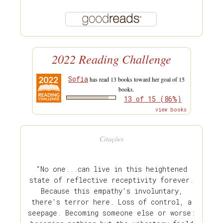
2022 Reading Challenge
Sofia
has read 13 books toward her goal of 15
books.
13 of 15 (86%)
view books
Citações
“No one...can live in this heightened
state of reflective receptivity forever.
Because this empathy's involuntary,
there's terror here. Loss of control, a
seepage. Becoming someone else or worse: