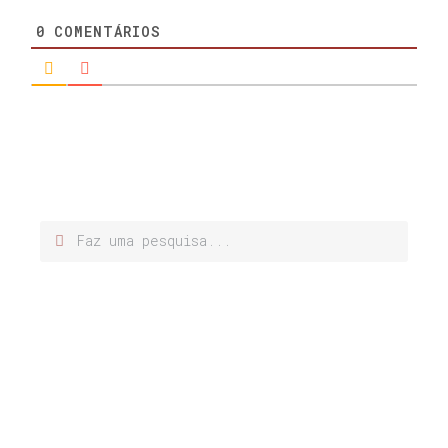
0
COMENTÁRIOS