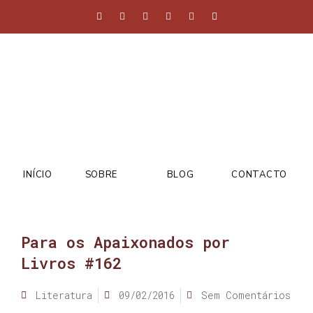
INÍCIO
SOBRE
BLOG
CONTACTO
Para os Apaixonados por
Livros #162
Literatura
09/02/2016
Sem Comentários