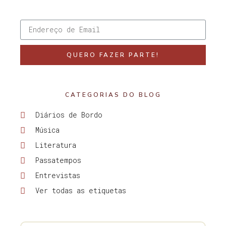
QUERO FAZER PARTE!
CATEGORIAS DO BLOG
Diários de Bordo
Música
Literatura
Passatempos
Entrevistas
Ver todas as etiquetas