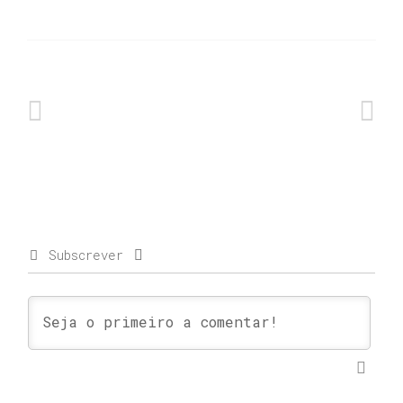
Subscrever