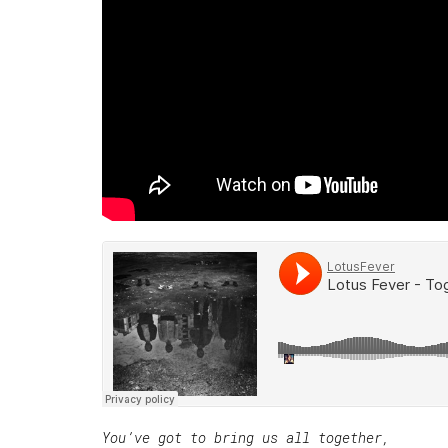
You’ve got to bring us all together,