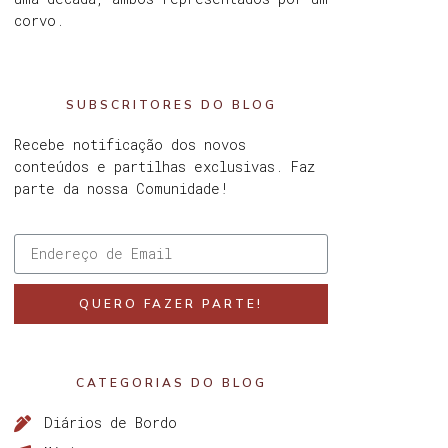
corvo.
SUBSCRITORES DO BLOG
Recebe notificação dos novos
conteúdos e partilhas exclusivas. Faz
parte da nossa Comunidade!
QUERO FAZER PARTE!
CATEGORIAS DO BLOG
Diários de Bordo