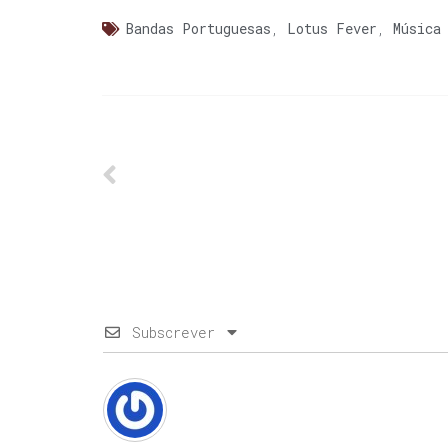
Bandas Portuguesas
,
Lotus Fever
,
Música
Subscrever