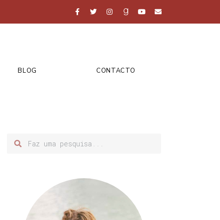
BLOG
CONTACTO