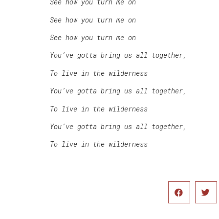
See how you turn me on
See how you turn me on
See how you turn me on
You’ve gotta bring us all together,
To live in the wilderness
You’ve gotta bring us all together,
To live in the wilderness
You’ve gotta bring us all together,
To live in the wilderness