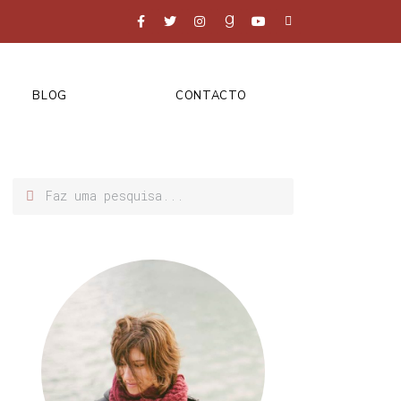
BLOG
CONTACTO