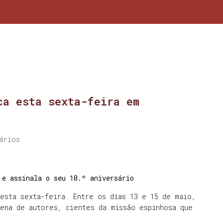
ca esta sexta-feira em
ários
 e assinala o seu 10.º aniversário
esta sexta-feira. Entre os dias 13 e 15 de maio,
ena de autores, cientes da missão espinhosa que