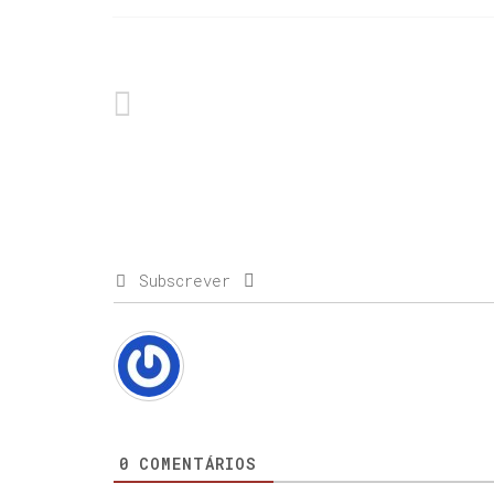
Subscrever
0
COMENTÁRIOS