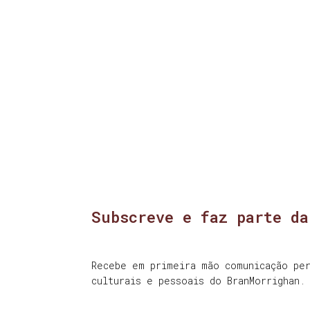
Subscreve e faz parte da
Recebe em primeira mão comunicação per
culturais e pessoais do BranMorrighan.