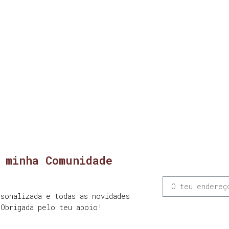
 minha Comunidade
sonalizada e todas as novidades
 Obrigada pelo teu apoio!