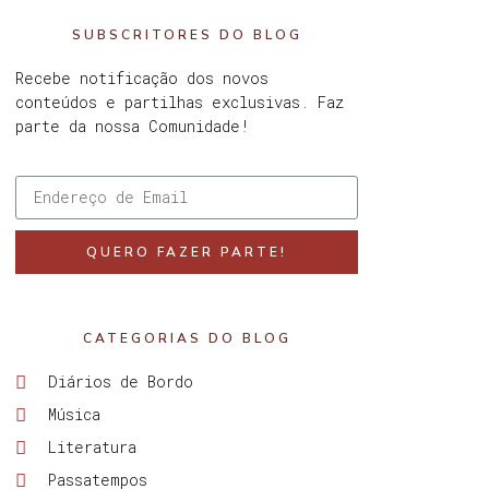
SUBSCRITORES DO BLOG
Recebe notificação dos novos
conteúdos e partilhas exclusivas. Faz
parte da nossa Comunidade!
QUERO FAZER PARTE!
CATEGORIAS DO BLOG
Diários de Bordo
Música
Literatura
Passatempos