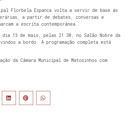
ipal Florbela Espanca volta a servir de base às
erárias, a partir de debates, conversas e
marcam a escrita contemporânea.
 dia 13 de maio, pelas 21.30, no Salão Nobre da
-vindos a bordo. A programação completa está
ação da Câmara Municipal de Matosinhos com