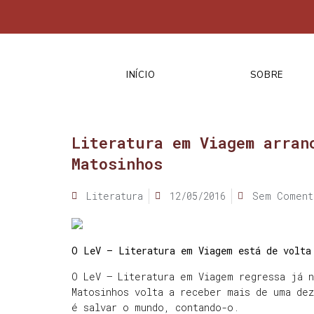
INÍCIO
SOBRE
Literatura em Viagem arran
Matosinhos
Literatura
12/05/2016
Sem Coment
O LeV — Literatura em Viagem está de volta
O LeV — Literatura em Viagem regressa já n
Matosinhos volta a receber mais de uma dez
é salvar o mundo, contando-o.