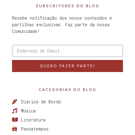
SUBSCRITORES DO BLOG
Recebe notificação dos novos conteúdos e
partilhas exclusivas. Faz parte da nossa
Comunidade!
QUERO FAZER PARTE!
CATEGORIAS DO BLOG
Diários de Bordo
Música
Literatura
Passatempos