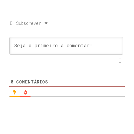
Subscrever
0
COMENTÁRIOS