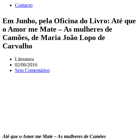
Contacto
Em Junho, pela Oficina do Livro: Até que
o Amor me Mate – As mulheres de
Camões, de Maria João Lopo de
Carvalho
Literatura
02/06/2016
Sem Comentários
Até que o Amor me Mate – As mulheres de Camões