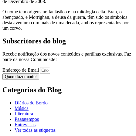
de Dezembro de 2008.
O nome tem origens no fantástico e na mitologia celta. Bran, o
abençoado, e Morrighan, a deusa da guerra, têm sido os símbolos
desta aventura com mais de uma década, ambos representados por
um corvo.
Subscritores do blog
Recebe notificação dos novos conteúdos e partilhas exclusivas. Faz
parte da nossa Comunidade!
Endereço de Email
Quero fazer parte!
Categorias do Blog
Diários de Bordo
Música
Literatura
Passatempos
Entrevistas
Ver todas as etiquetas