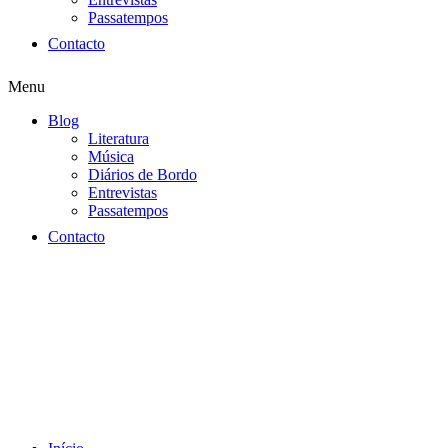
Passatempos
Contacto
Menu
Blog
Literatura
Música
Diários de Bordo
Entrevistas
Passatempos
Contacto