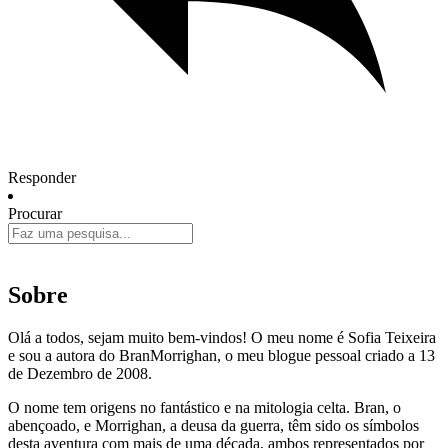
Responder
Procurar
Sobre
Olá a todos, sejam muito bem-vindos! O meu nome é Sofia Teixeira
e sou a autora do BranMorrighan, o meu blogue pessoal criado a 13
de Dezembro de 2008.
O nome tem origens no fantástico e na mitologia celta. Bran, o
abençoado, e Morrighan, a deusa da guerra, têm sido os símbolos
desta aventura com mais de uma década, ambos representados por