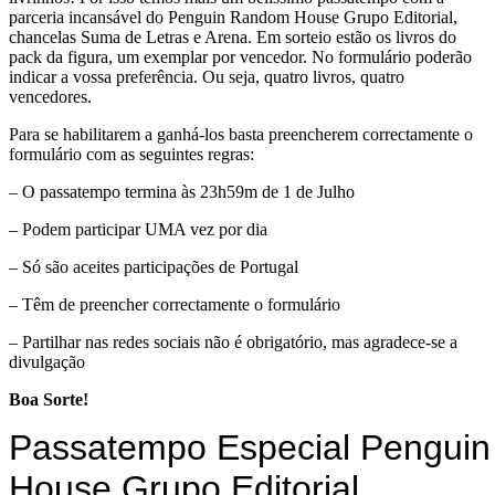
parceria incansável do Penguin Random House Grupo Editorial,
chancelas Suma de Letras e Arena. Em sorteio estão os livros do
pack da figura, um exemplar por vencedor. No formulário poderão
indicar a vossa preferência. Ou seja, quatro livros, quatro
vencedores.
Para se habilitarem a ganhá-los basta preencherem correctamente o
formulário com as seguintes regras:
– O passatempo termina às 23h59m de 1 de Julho
– Podem participar UMA vez por dia
– Só são aceites participações de Portugal
– Têm de preencher correctamente o formulário
– Partilhar nas redes sociais não é obrigatório, mas agradece-se a
divulgação
Boa Sorte!