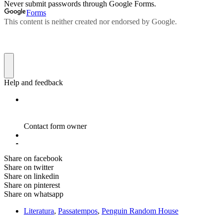
Share on facebook
Share on twitter
Share on linkedin
Share on pinterest
Share on whatsapp
Literatura
,
Passatempos
,
Penguin Random House