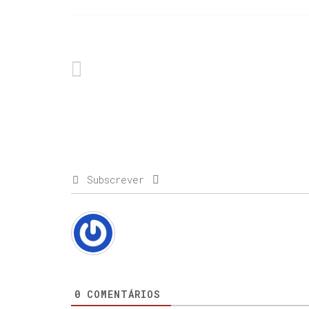
Subscrever
0
COMENTÁRIOS