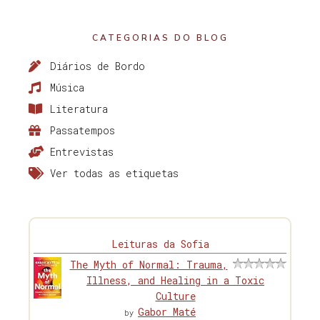
CATEGORIAS DO BLOG
Diários de Bordo
Música
Literatura
Passatempos
Entrevistas
Ver todas as etiquetas
Leituras da Sofia
The Myth of Normal: Trauma,
Illness, and Healing in a Toxic
Culture
Gabor Maté
by