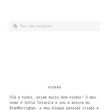
SOBRE
Olá a todos, sejam muito bem-vindos! O meu
nome é Sofia Teixeira e sou a autora do
BranMorrighan, o meu blogue pessoal criado a