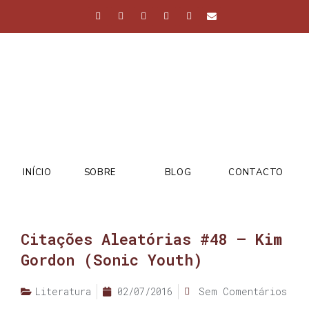
INÍCIO
SOBRE
BLOG
CONTACTO
Citações Aleatórias #48 – Kim
Gordon (Sonic Youth)
Literatura
02/07/2016
Sem Comentários