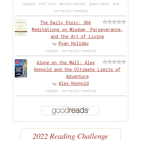
tagged: self-care, mental-health, gabor-maté, and
currently-reading
The Daily Stoic: 366
Meditations on Wisdom, Perseverance,
and the Art of Living
Ryan Holiday
by
tagged: currently-reading
Alone on the Wall: Alex
Honnold and the Ultimate Limits of
Adventure
Alex Honnold
by
tagged: currently-reading
2022 Reading Challenge