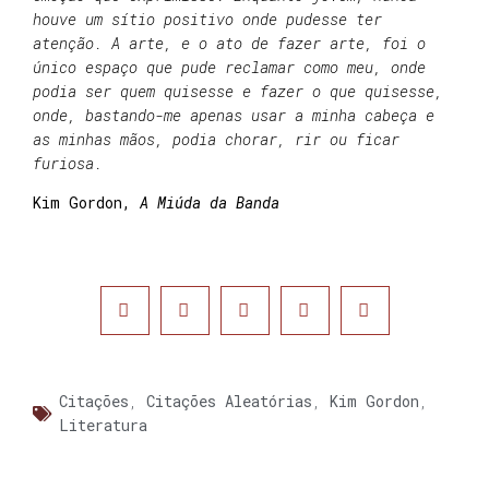
houve um sítio positivo onde pudesse ter
atenção. A arte, e o ato de fazer arte, foi o
único espaço que pude reclamar como meu, onde
podia ser quem quisesse e fazer o que quisesse,
onde, bastando-me apenas usar a minha cabeça e
as minhas mãos, podia chorar, rir ou ficar
furiosa.
Kim Gordon,
A Miúda da Banda
Citações
,
Citações Aleatórias
,
Kim Gordon
,
Literatura