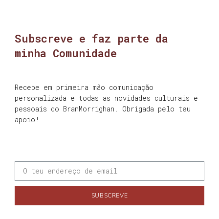
Subscreve e faz parte da
minha Comunidade
Recebe em primeira mão comunicação
personalizada e todas as novidades culturais e
pessoais do BranMorrighan. Obrigada pelo teu
apoio!
SUBSCREVE