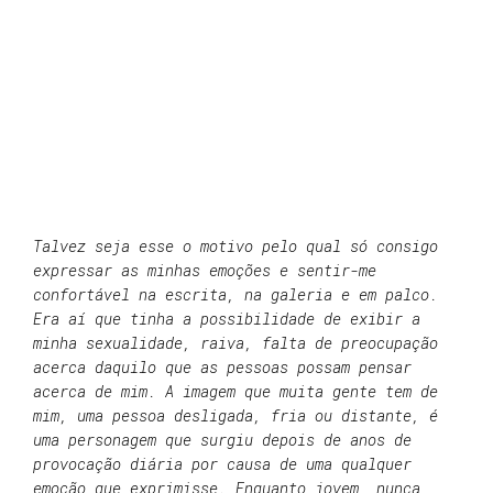
Talvez seja esse o motivo pelo qual só consigo
expressar as minhas emoções e sentir-me
confortável na escrita, na galeria e em palco.
Era aí que tinha a possibilidade de exibir a
minha sexualidade, raiva, falta de preocupação
acerca daquilo que as pessoas possam pensar
acerca de mim. A imagem que muita gente tem de
mim, uma pessoa desligada, fria ou distante, é
uma personagem que surgiu depois de anos de
provocação diária por causa de uma qualquer
emoção que exprimisse. Enquanto jovem, nunca