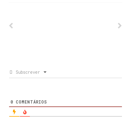
Subscrever
0
COMENTÁRIOS