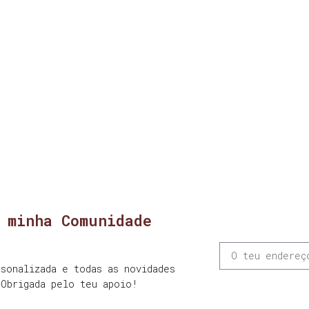
 minha Comunidade
sonalizada e todas as novidades
 Obrigada pelo teu apoio!