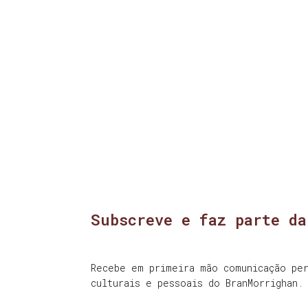
Subscreve e faz parte da
Recebe em primeira mão comunicação per
culturais e pessoais do BranMorrighan.