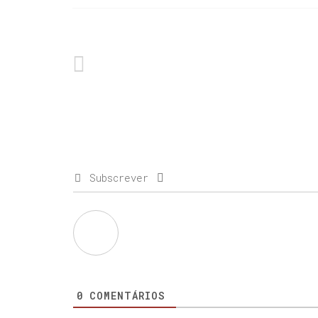
Subscrever
0
COMENTÁRIOS