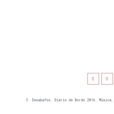
Desabafos
,
Diário de Bordo 2016
,
Música