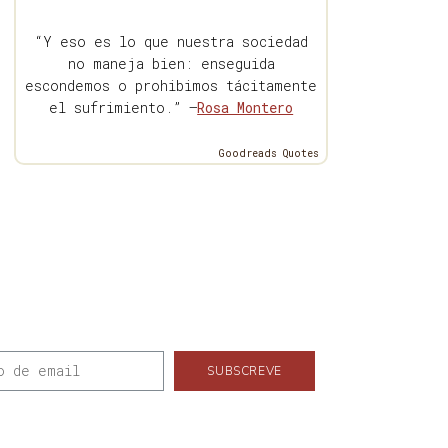
“Y eso es lo que nuestra sociedad
no maneja bien: enseguida
escondemos o prohibimos tácitamente
el sufrimiento.” —
Rosa Montero
Goodreads Quotes
SUBSCREVE