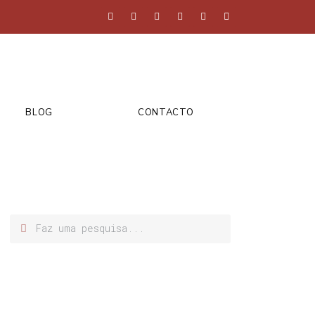
BLOG
CONTACTO