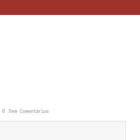
Sem Comentários