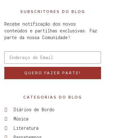
SUBSCRITORES DO BLOG
Recebe notificação dos novos
conteúdos e partilhas exclusivas. Faz
parte da nossa Comunidade!
QUERO FAZER PARTE!
CATEGORIAS DO BLOG
Diários de Bordo
Música
Literatura
Passatempos