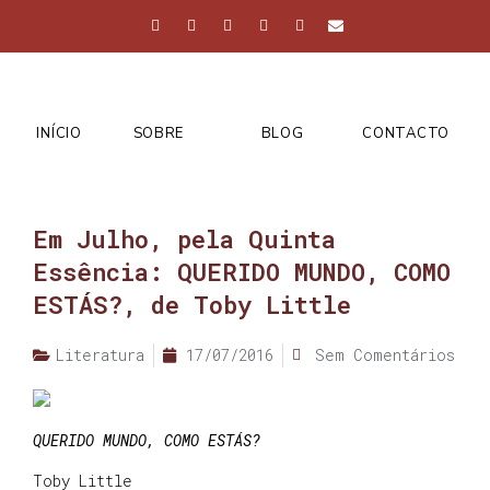
INÍCIO
SOBRE
BLOG
CONTACTO
Em Julho, pela Quinta
Essência: QUERIDO MUNDO, COMO
ESTÁS?, de Toby Little
Literatura
17/07/2016
Sem Comentários
QUERIDO MUNDO, COMO ESTÁS?
Toby Little