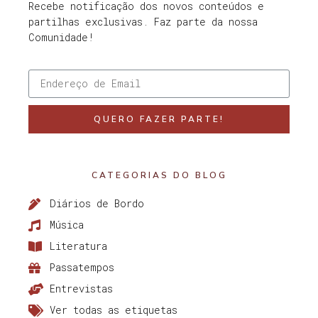
Recebe notificação dos novos conteúdos e
partilhas exclusivas. Faz parte da nossa
Comunidade!
QUERO FAZER PARTE!
CATEGORIAS DO BLOG
Diários de Bordo
Música
Literatura
Passatempos
Entrevistas
Ver todas as etiquetas