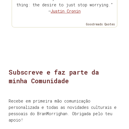
thing: the desire to just stop worrying.”
—
Justin Cronin
Goodreads Quotes
Subscreve e faz parte da
minha Comunidade
Recebe em primeira mão comunicação
personalizada e todas as novidades culturais e
pessoais do BranMorrighan. Obrigada pelo teu
apoio!