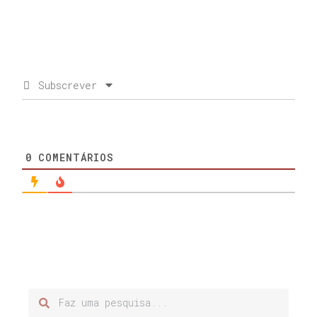
Subscrever
0
COMENTÁRIOS