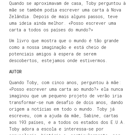
Quando se aproximavam de casa, Toby perguntou à
mãe se também podia escrever uma carta à Nova
Zelândia. Depois de mais alguns passos, teve
uma ideia ainda melhor. «Posso escrever uma
carta a todos os países do mundo?»
Um livro que mostra que o mundo é tão grande
como a nossa imaginação e está cheio de
potenciais amigos à espera de serem
descobertos, estejamos onde estivermos.
AUTOR
Quando Toby, com cinco anos, perguntou à mãe:
«Posso escrever uma carta ao mundo?» ela nunca
imaginou que um pequeno projeto de verão iria
transformar-se num desafio de dois anos, dando
origem a notícias em todo o mundo. Toby já
escreveu, com a ajuda da mãe, Sabine, cartas
aos 193 países, e a todos os estados dos E.U.A.
Toby adora a escola e interessa-se por