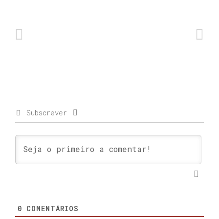
Subscrever
0
COMENTÁRIOS