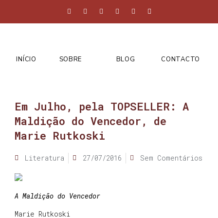
INÍCIO
SOBRE
BLOG
CONTACTO
Em Julho, pela TOPSELLER: A
Maldição do Vencedor, de
Marie Rutkoski
Literatura
27/07/2016
Sem Comentários
A Maldição do Vencedor
Marie Rutkoski