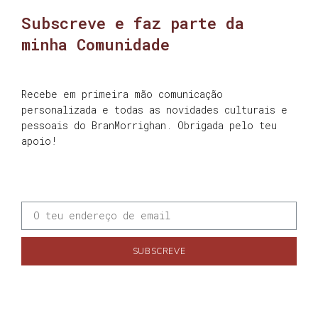
Subscreve e faz parte da
minha Comunidade
Recebe em primeira mão comunicação
personalizada e todas as novidades culturais e
pessoais do BranMorrighan. Obrigada pelo teu
apoio!
SUBSCREVE