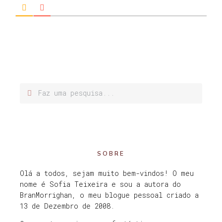
SOBRE
Olá a todos, sejam muito bem-vindos! O meu
nome é Sofia Teixeira e sou a autora do
BranMorrighan, o meu blogue pessoal criado a
13 de Dezembro de 2008.