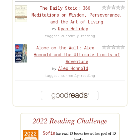
The Daily Stoic: 366
Meditations on Wisdom, Perseverance,
and the Art of Living
Ryan Holiday
by
tagged: currently-reading
Alone on the Wall: Alex
Honnold and the Ultimate Limits of
Adventure
Alex Honnold
by
tagged: currently-reading
2022 Reading Challenge
Sofia
has read 13 books toward her goal of 15
books.