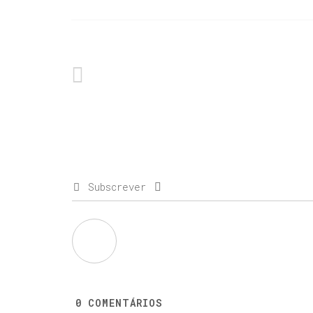
Subscrever
0
COMENTÁRIOS