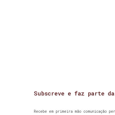
Subscreve e faz parte da
Recebe em primeira mão comunicação per