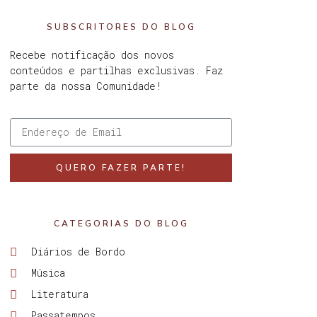
SUBSCRITORES DO BLOG
Recebe notificação dos novos
conteúdos e partilhas exclusivas. Faz
parte da nossa Comunidade!
QUERO FAZER PARTE!
CATEGORIAS DO BLOG
Diários de Bordo
Música
Literatura
Passatempos