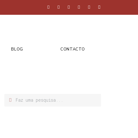
BLOG
CONTACTO