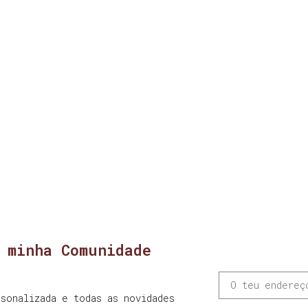
 minha Comunidade
sonalizada e todas as novidades