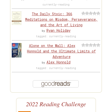
currently-reading
The Daily Stoic: 366
Meditations on Wisdom, Perseverance,
and the Art of Living
Ryan Holiday
by
tagged: currently-reading
Alone on the Wall: Alex
Honnold and the Ultimate Limits of
Adventure
Alex Honnold
by
tagged: currently-reading
2022 Reading Challenge