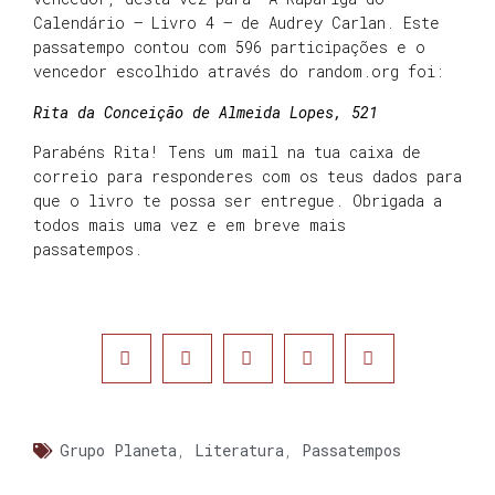
Calendário – Livro 4 – de Audrey Carlan. Este
passatempo contou com 596 participações e o
vencedor escolhido através do random.org foi:
Rita da Conceição de Almeida Lopes, 521
Parabéns Rita! Tens um mail na tua caixa de
correio para responderes com os teus dados para
que o livro te possa ser entregue. Obrigada a
todos mais uma vez e em breve mais
passatempos.
Grupo Planeta
,
Literatura
,
Passatempos