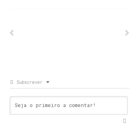
Subscrever