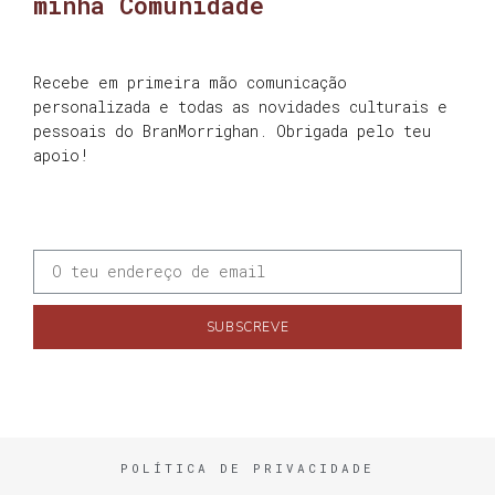
minha Comunidade
Recebe em primeira mão comunicação
personalizada e todas as novidades culturais e
pessoais do BranMorrighan. Obrigada pelo teu
apoio!
SUBSCREVE
POLÍTICA DE PRIVACIDADE