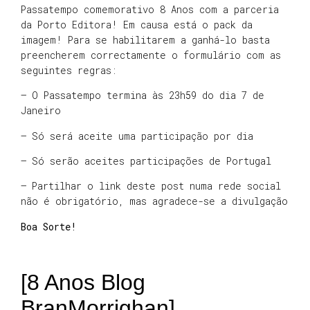
Passatempo comemorativo 8 Anos com a parceria
da Porto Editora! Em causa está o pack da
imagem! Para se habilitarem a ganhá-lo basta
preencherem correctamente o formulário com as
seguintes regras:
– O Passatempo termina às 23h59 do dia 7 de
Janeiro
– Só será aceite uma participação por dia
– Só serão aceites participações de Portugal
– Partilhar o link deste post numa rede social
não é obrigatório, mas agradece-se a divulgação
Boa Sorte!