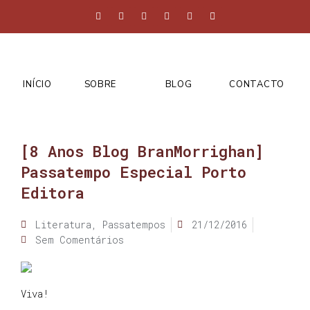
INÍCIO
SOBRE
BLOG
CONTACTO
[8 Anos Blog BranMorrighan]
Passatempo Especial Porto
Editora
Literatura
,
Passatempos
21/12/2016
Sem Comentários
Viva!