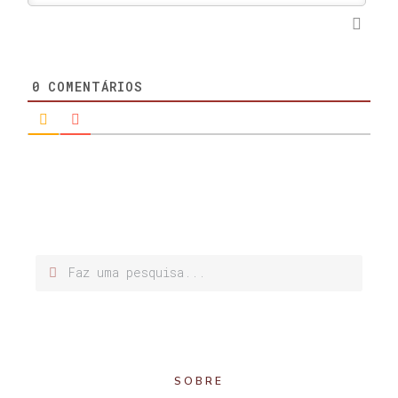
0
COMENTÁRIOS
SOBRE