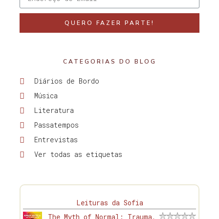
QUERO FAZER PARTE!
CATEGORIAS DO BLOG
Diários de Bordo
Música
Literatura
Passatempos
Entrevistas
Ver todas as etiquetas
Leituras da Sofia
The Myth of Normal: Trauma,