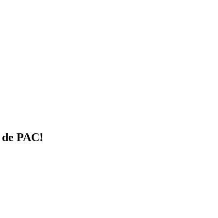
l de PAC!