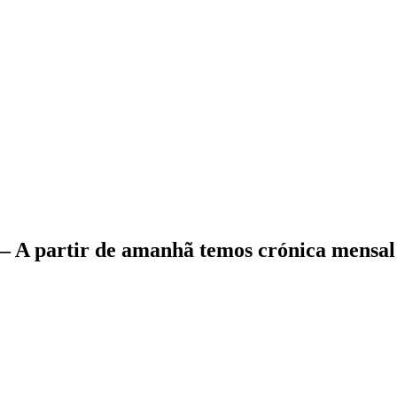
– A partir de amanhã temos crónica mensa