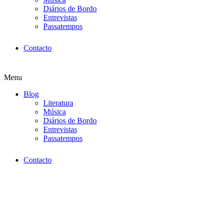
Diários de Bordo
Entrevistas
Passatempos
Contacto
Menu
Blog
Literatura
Música
Diários de Bordo
Entrevistas
Passatempos
Contacto