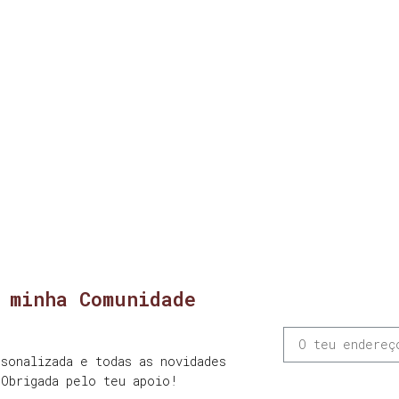
 minha Comunidade
sonalizada e todas as novidades
 Obrigada pelo teu apoio!