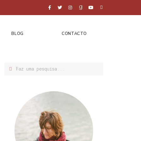
BLOG
CONTACTO