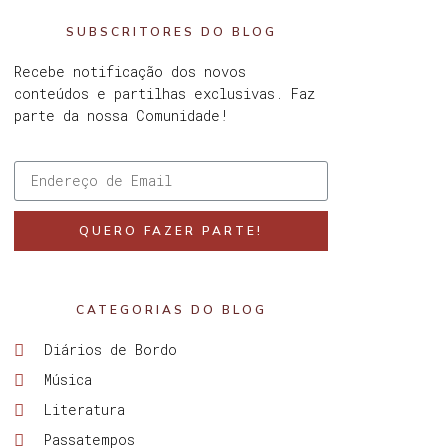
SUBSCRITORES DO BLOG
Recebe notificação dos novos
conteúdos e partilhas exclusivas. Faz
parte da nossa Comunidade!
QUERO FAZER PARTE!
CATEGORIAS DO BLOG
Diários de Bordo
Música
Literatura
Passatempos