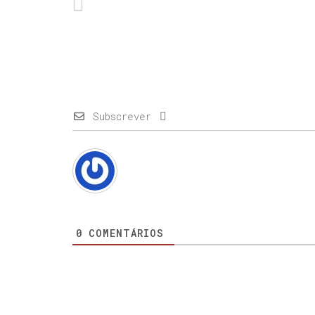
Subscrever
0
COMENTÁRIOS