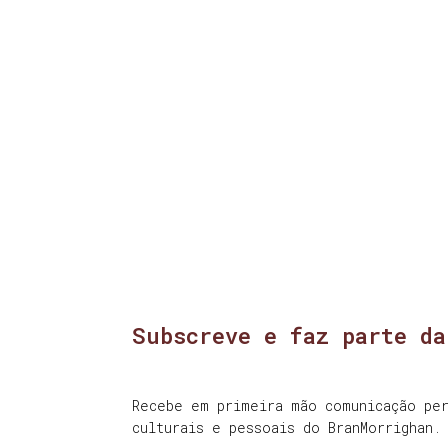
Subscreve e faz parte da
Recebe em primeira mão comunicação per
culturais e pessoais do BranMorrighan.