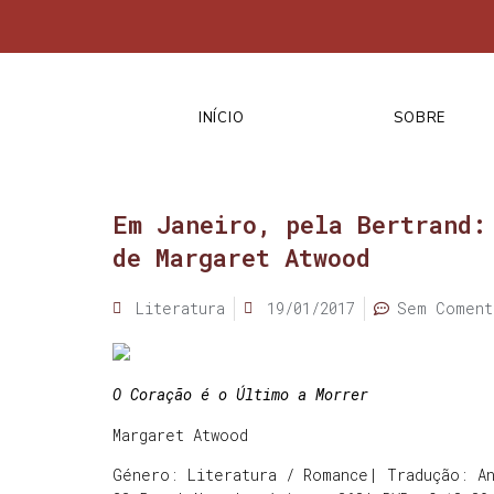
INÍCIO
SOBRE
Em Janeiro, pela Bertrand:
de Margaret Atwood
Literatura
19/01/2017
Sem Coment
O Coração é o Último a Morrer
Margaret Atwood
Género: Literatura / Romance| Tradução: An