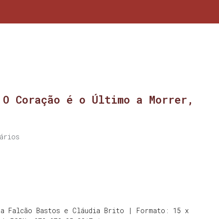
 O Coração é o Último a Morrer,
ários
a Falcão Bastos e Cláudia Brito | Formato: 15 x