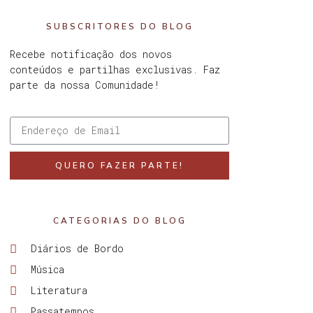
SUBSCRITORES DO BLOG
Recebe notificação dos novos
conteúdos e partilhas exclusivas. Faz
parte da nossa Comunidade!
QUERO FAZER PARTE!
CATEGORIAS DO BLOG
Diários de Bordo
Música
Literatura
Passatempos