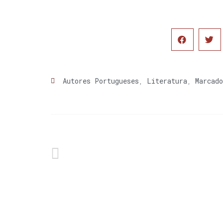
Autores Portugueses
,
Literatura
,
Marcado