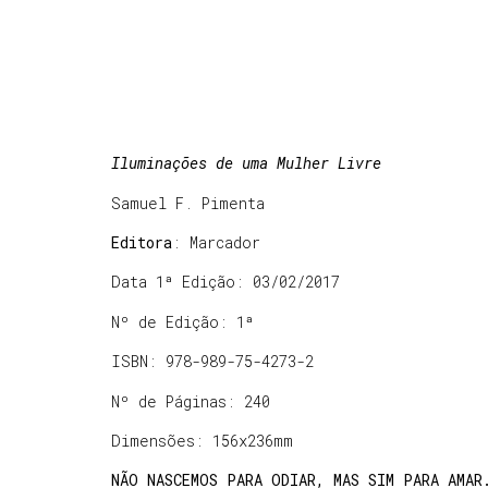
Iluminações de uma Mulher Livre
Samuel F. Pimenta
Editora
: Marcador
Data 1ª Edição: 03/02/2017
Nº de Edição: 1ª
ISBN: 978-989-75-4273-2
Nº de Páginas: 240
Dimensões: 156x236mm
NÃO NASCEMOS PARA ODIAR, MAS SIM PARA AMAR