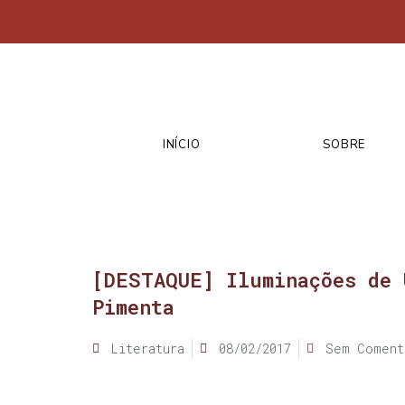
INÍCIO
SOBRE
[DESTAQUE] Iluminações de 
Pimenta
Literatura
08/02/2017
Sem Coment