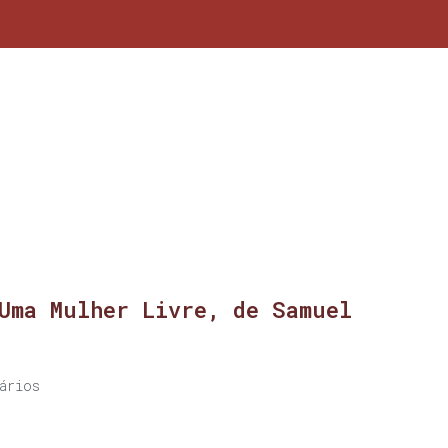
Uma Mulher Livre, de Samuel
ários