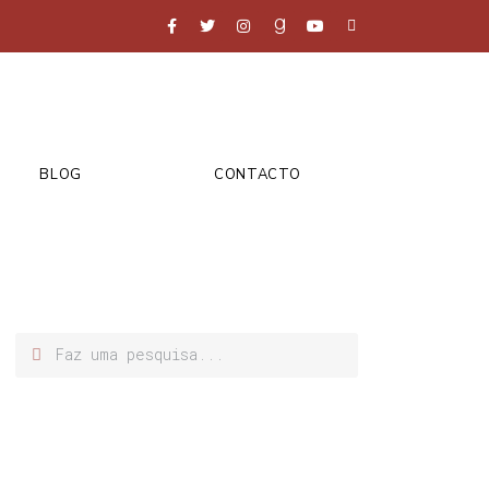
BLOG
CONTACTO