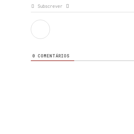
Subscrever
0
COMENTÁRIOS