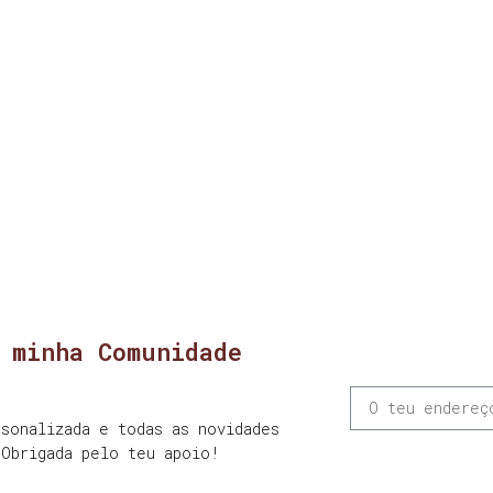
 minha Comunidade
sonalizada e todas as novidades
 Obrigada pelo teu apoio!