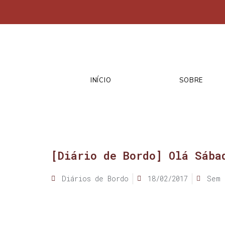
INÍCIO
SOBRE
[Diário de Bordo] Olá Sába
Diários de Bordo
18/02/2017
Sem 