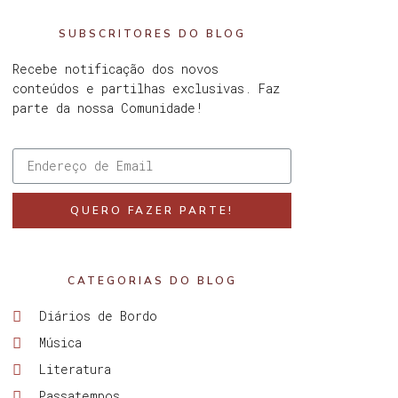
SUBSCRITORES DO BLOG
Recebe notificação dos novos
conteúdos e partilhas exclusivas. Faz
parte da nossa Comunidade!
QUERO FAZER PARTE!
CATEGORIAS DO BLOG
Diários de Bordo
Música
Literatura
Passatempos