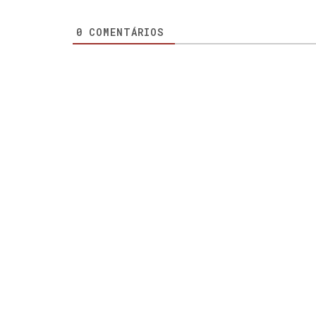
0
COMENTÁRIOS