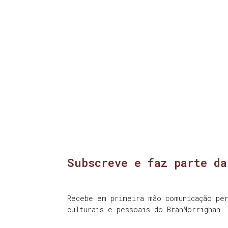
Subscreve e faz parte da
Recebe em primeira mão comunicação per
culturais e pessoais do BranMorrighan.