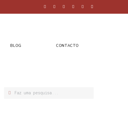
BLOG
CONTACTO