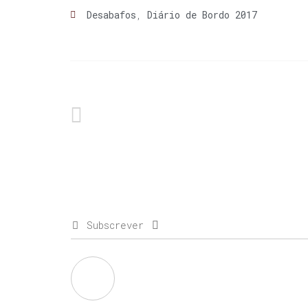
Desabafos
,
Diário de Bordo 2017
Subscrever